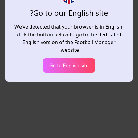
Go to our English site?
We’ve detected that your browser is in English,
click the button below to go to the dedicated
English version of the Football Manager
website.
Go to English site