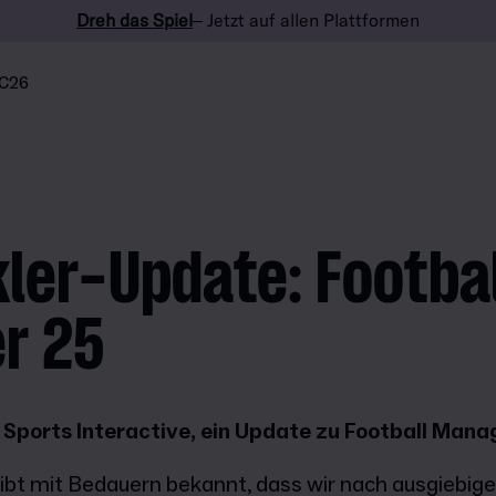
Dreh das Spiel
– Jetzt auf allen Plattformen
C26
ler-Update: Footbal
r 25
 Sports Interactive, ein Update zu Football Mana
gibt mit Bedauern bekannt, dass wir nach ausgiebige