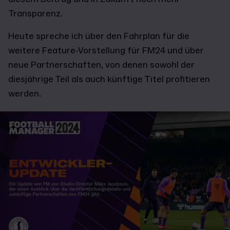
Transparenz.
Heute spreche ich über den Fahrplan für die
weitere Feature-Vorstellung für FM24 und über
neue Partnerschaften, von denen sowohl der
diesjährige Teil als auch künftige Titel profitieren
werden.