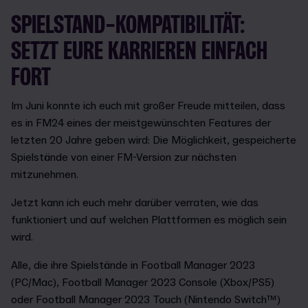
SPIELSTAND-KOMPATIBILITÄT:
SETZT EURE KARRIEREN EINFACH
FORT
Im Juni konnte ich euch mit großer Freude mitteilen, dass
es in FM24 eines der meistgewünschten Features der
letzten 20 Jahre geben wird: Die Möglichkeit, gespeicherte
Spielstände von einer FM-Version zur nächsten
mitzunehmen.
Jetzt kann ich euch mehr darüber verraten, wie das
funktioniert und auf welchen Plattformen es möglich sein
wird.
Alle, die ihre Spielstände in Football Manager 2023
(PC/Mac), Football Manager 2023 Console (Xbox/PS5)
oder Football Manager 2023 Touch (Nintendo Switch™)