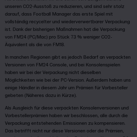
unseren CO2-Ausstoß zu reduzieren, und sind sehr stolz
darauf, dass Football Manager das erste Spiel mit
vollständig recycelter und wiederverwertbarer Verpackung
ist. Dank der bisherigen Maßnahmen hat die Verpackung
von FM24 (PC/Mac) pro Stück 73 % weniger CO2-
Äquivalent als die von FM18.
In manchen Regionen gibt es jedoch Bedarf an verpackten
Versionen von FM24 Console, und bei Konsolenspielen
haben wir bei der Verpackung nicht dieselben
Möglichkeiten wie bei der PC-Version. Außerdem haben uns
einige Händler in diesem Jahr um Prämien für Vorbesteller
gebeten (Näheres dazu in Kürze).
Als Ausgleich für diese verpackten Konsolenversionen und
Vorbestellerprämien haben wir beschlossen, alle durch die
Verpackung entstehenden Emissionen zu kompensieren.
Das betrifft nicht nur diese Versionen oder die Prämien,