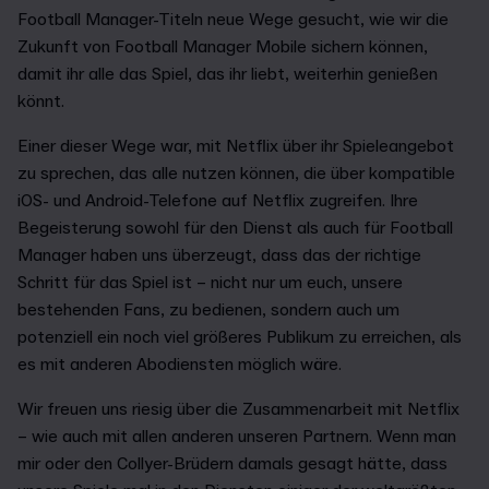
Football Manager-Titeln neue Wege gesucht, wie wir die
Zukunft von Football Manager Mobile sichern können,
damit ihr alle das Spiel, das ihr liebt, weiterhin genießen
könnt.
Einer dieser Wege war, mit Netflix über ihr Spieleangebot
zu sprechen, das alle nutzen können, die über kompatible
iOS- und Android-Telefone auf Netflix zugreifen. Ihre
Begeisterung sowohl für den Dienst als auch für Football
Manager haben uns überzeugt, dass das der richtige
Schritt für das Spiel ist – nicht nur um euch, unsere
bestehenden Fans, zu bedienen, sondern auch um
potenziell ein noch viel größeres Publikum zu erreichen, als
es mit anderen Abodiensten möglich wäre.
Wir freuen uns riesig über die Zusammenarbeit mit Netflix
– wie auch mit allen anderen unseren Partnern. Wenn man
mir oder den Collyer-Brüdern damals gesagt hätte, dass