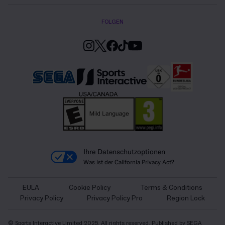
FOLGEN
Ihre Datenschutzoptionen
Was ist der California Privacy Act?
EULA
Cookie Policy
Terms & Conditions
Privacy Policy
Privacy Policy Pro
Region Lock
© Sports Interactive Limited 2025. All rights reserved. Published by SEGA