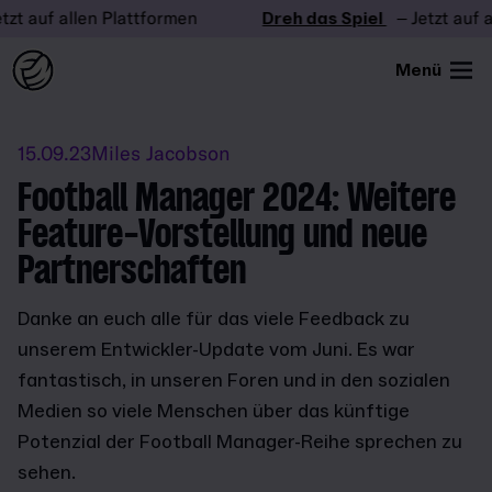
auf allen Plattformen
Dreh das Spiel
– Jetzt auf allen
Menü
15.09.23
Miles Jacobson
Football Manager 2024: Weitere
Feature-Vorstellung und neue
Partnerschaften
Danke an euch alle für das viele Feedback zu
unserem Entwickler-Update vom Juni. Es war
fantastisch, in unseren Foren und in den sozialen
Medien so viele Menschen über das künftige
Potenzial der Football Manager-Reihe sprechen zu
sehen.