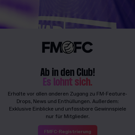
Ab in den Club!
Es lohnt sich.
Erhalte vor allen anderen Zugang zu FM-Feature-
Drops, News und Enthüllungen. Außerdem:
Exklusive Einblicke und unfassbare Gewinnspiele
nur für Mitglieder.
FMFC-Registrierung