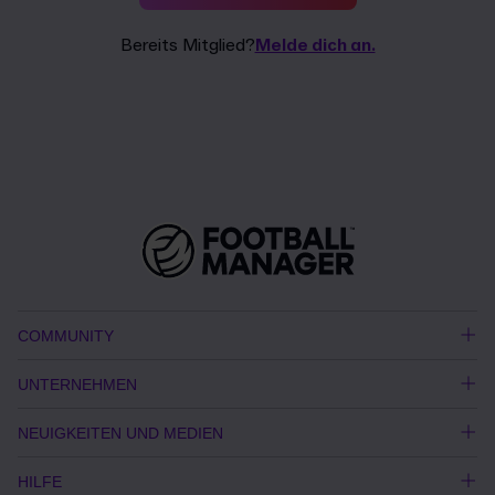
Bereits Mitglied?
Melde dich an.
COMMUNITY
UNTERNEHMEN
NEUIGKEITEN UND MEDIEN
HILFE