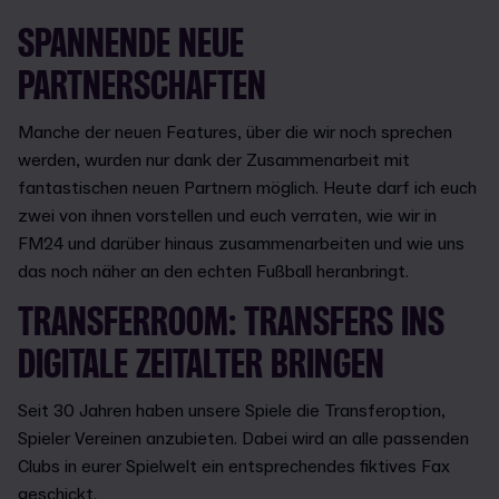
SPANNENDE NEUE
PARTNERSCHAFTEN
Manche der neuen Features, über die wir noch sprechen
werden, wurden nur dank der Zusammenarbeit mit
fantastischen neuen Partnern möglich. Heute darf ich euch
zwei von ihnen vorstellen und euch verraten, wie wir in
FM24 und darüber hinaus zusammenarbeiten und wie uns
das noch näher an den echten Fußball heranbringt.
TRANSFERROOM: TRANSFERS INS
DIGITALE ZEITALTER BRINGEN
Seit 30 Jahren haben unsere Spiele die Transferoption,
Spieler Vereinen anzubieten. Dabei wird an alle passenden
Clubs in eurer Spielwelt ein entsprechendes fiktives Fax
geschickt.