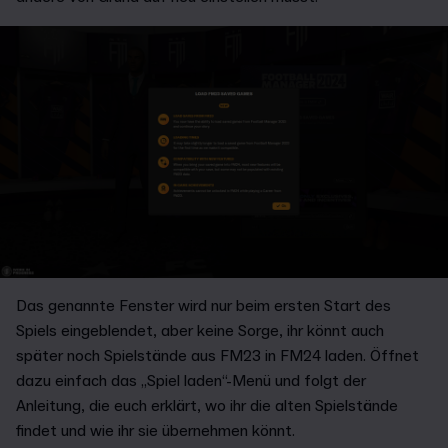
Das genannte Fenster wird nur beim ersten Start des
Spiels eingeblendet, aber keine Sorge, ihr könnt auch
später noch Spielstände aus FM23 in FM24 laden. Öffnet
dazu einfach das „Spiel laden“-Menü und folgt der
Anleitung, die euch erklärt, wo ihr die alten Spielstände
findet und wie ihr sie übernehmen könnt.