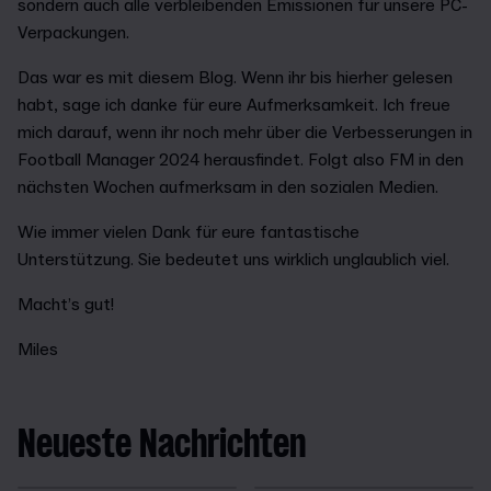
sondern auch alle verbleibenden Emissionen für unsere PC-
Verpackungen.
Das war es mit diesem Blog. Wenn ihr bis hierher gelesen
habt, sage ich danke für eure Aufmerksamkeit. Ich freue
mich darauf, wenn ihr noch mehr über die Verbesserungen in
Football Manager 2024 herausfindet. Folgt also FM in den
nächsten Wochen aufmerksam in den sozialen Medien.
Wie immer vielen Dank für eure fantastische
Unterstützung. Sie bedeutet uns wirklich unglaublich viel.
Macht’s gut!
Miles
Neueste Nachrichten