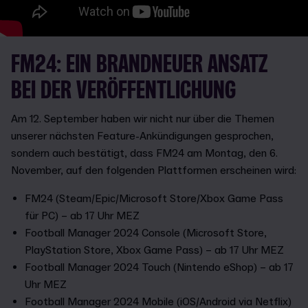
FM24: EIN BRANDNEUER ANSATZ
BEI DER VERÖFFENTLICHUNG
Am 12. September haben wir nicht nur über die Themen
unserer nächsten Feature-Ankündigungen gesprochen,
sondern auch bestätigt, dass FM24 am Montag, den 6.
November, auf den folgenden Plattformen erscheinen wird:
FM24 (Steam/Epic/Microsoft Store/Xbox Game Pass
für PC) – ab 17 Uhr MEZ
Football Manager 2024 Console (Microsoft Store,
PlayStation Store, Xbox Game Pass) – ab 17 Uhr MEZ
Football Manager 2024 Touch (Nintendo eShop) – ab 17
Uhr MEZ
Football Manager 2024 Mobile (iOS/Android via Netflix)