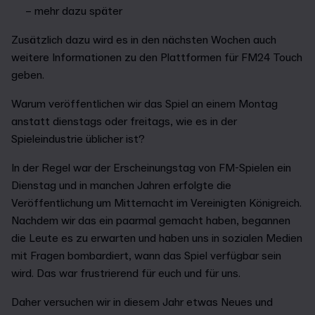
– mehr dazu später
Zusätzlich dazu wird es in den nächsten Wochen auch
weitere Informationen zu den Plattformen für FM24 Touch
geben.
Warum veröffentlichen wir das Spiel an einem Montag
anstatt dienstags oder freitags, wie es in der
Spieleindustrie üblicher ist?
In der Regel war der Erscheinungstag von FM-Spielen ein
Dienstag und in manchen Jahren erfolgte die
Veröffentlichung um Mitternacht im Vereinigten Königreich.
Nachdem wir das ein paarmal gemacht haben, begannen
die Leute es zu erwarten und haben uns in sozialen Medien
mit Fragen bombardiert, wann das Spiel verfügbar sein
wird. Das war frustrierend für euch und für uns.
Daher versuchen wir in diesem Jahr etwas Neues und