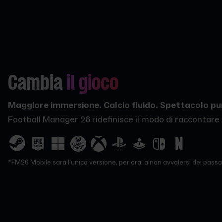
Cambia
il gioco
Maggiore immersione. Calcio fluido. Spettacolo pu
Football Manager 26 ridefinisce il modo di raccontare s
*FM26 Mobile sarà l'unica versione, per ora, a non avvalersi del passa