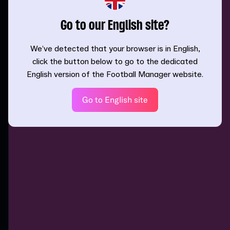
Go to our English site?
We’ve detected that your browser is in English,
click the button below to go to the dedicated
English version of the Football Manager website.
Go to English site