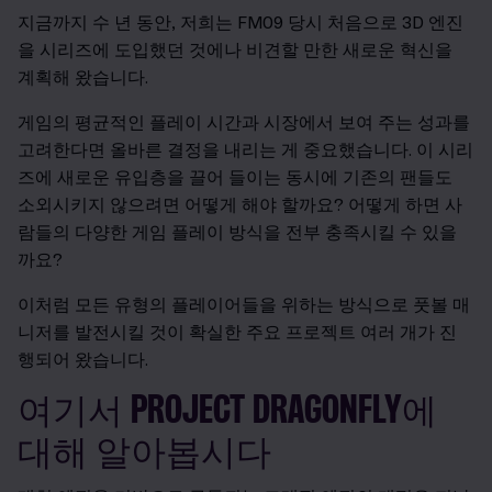
지금까지 수 년 동안, 저희는 FM09 당시 처음으로 3D 엔진
을 시리즈에 도입했던 것에나 비견할 만한 새로운 혁신을
계획해 왔습니다.
게임의 평균적인 플레이 시간과 시장에서 보여 주는 성과를
고려한다면 올바른 결정을 내리는 게 중요했습니다. 이 시리
즈에 새로운 유입층을 끌어 들이는 동시에 기존의 팬들도
소외시키지 않으려면 어떻게 해야 할까요? 어떻게 하면 사
람들의 다양한 게임 플레이 방식을 전부 충족시킬 수 있을
까요?
이처럼 모든 유형의 플레이어들을 위하는 방식으로 풋볼 매
니저를 발전시킬 것이 확실한 주요 프로젝트 여러 개가 진
행되어 왔습니다.
여기서 PROJECT DRAGONFLY에
대해 알아봅시다