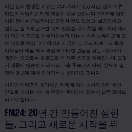
이런 일이 발생한 이유는 여러가지가 있겠지만, 결국 스튜
디오의 책임자인 제게 책임이 있을 것입니다. FM23에 대한
비판 중에는 건설적이고 공정한 것도 있었고, 불공정하고
잘못된 정보에 근거한 것도 있었습니다. 풋볼 매니저의 제작
이 어떤 과정으로 이루어지는지 아는 사람은 스튜디오에 있
는 저희들 뿐입니다. 하지만 지금은 그 어느 때보다도 플레
이어들이 게임 제작 과정에 지대한 관심을 갖는 시대이기
때문에 앞으로는 블로그를 더 자주 운영할 계획입니다. 그렇
기 때문에 단순히 시리즈의 다음 후속작이 아닌, 앞으로 몇
년의 행보에 대해 이야기하는 것이기도 합니다.
하지만 시리즈의 장기적인 미래에 대해 논하기 전에 우선
앞으로 가까운 미래에 무엇이 준비되어 있는지 살짝 알려드
리고자 합니다…
FM24: 20년 간 만들어진 실현
들, 그리고 새로운 시작을 위