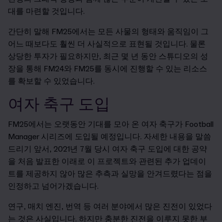
대를 마련할 것입니다.
간단히 말해 FM25에서는 모든 사물의 형태와 움직임이 그
어느 때보다도 훨씬 더 사실적으로 표현될 것입니다. 물론
상당한 투자가 필요하지만, 최근 몇 년 동안 스튜디오의 성
장을 통해 FM24와 FM25를 동시에 진행할 수 있는 리소스
를 확보할 수 있었습니다.
여자 축구 도입
FM25에서는 오랫동안 기대를 모아 온 여자 축구가 Football
Manager 시리즈에 도입될 예정입니다. 자세한 내용을 말씀
드리기 앞서, 2021년 7월 당시 여자 축구 도입에 대한 공약
을 처음 발표한 이래로 이 프로젝트와 관련된 추가 업데이
트를 제공하지 않아 많은 추측과 실망을 안겨드렸다는 점을
인정하고 넘어가겠습니다.
연구, 매치 엔진, 번역 등 여러 분야에서 많은 진전이 있었다
는 것은 사실입니다. 하지만 충분한 진전을 이루지 못한 부