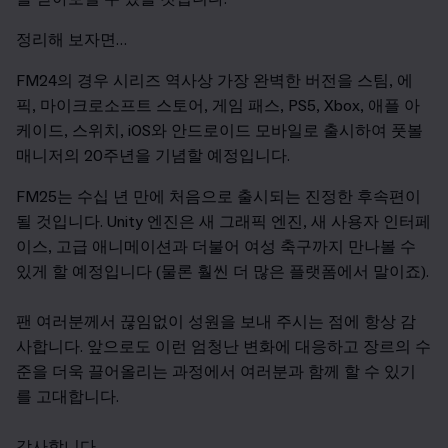
정리해 보자면…
FM24
의 경우 시리즈 역사상 가장 완벽한 버전을 스팀, 에
픽, 마이크로소프트 스토어, 게임 패스, PS5, Xbox, 애플 아
케이드, 스위치, iOS와 안드로이드 모바일로 출시하여 풋볼
매니저의 20주년을 기념할 예정입니다.
FM25
는 수십 년 만에 처음으로 출시되는 진정한 후속편이
될 것입니다. Unity 엔진은 새 그래픽 엔진, 새 사용자 인터페
이스, 고급 애니메이션과 더불어 여성 축구까지 만나볼 수
있게 할 예정입니다 (물론 훨씬 더 많은 플랫폼에서 말이죠).
팬 여러분께서 끊임없이 성원을 보내 주시는 점에 항상 감
사합니다. 앞으로도 이런 엄청난 변화에 대응하고 장르의 수
준을 더욱 끌어올리는 과정에서 여러분과 함께 할 수 있기
를 고대합니다.
감사합니다.