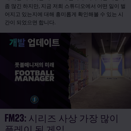
좀 많긴 하지만, 지금 저희 스튜디오에서 어떤 일이 벌
어지고 있는지에 대해 흥미롭게 확인해볼 수 있는 시
간이 되었으면 합니다.
FM23: 시리즈 사상 가장 많이
플레이 된 게임