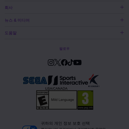
회사
뉴스 & 미디어
도움말
팔로우
귀하의 개인 정보 보호 선택