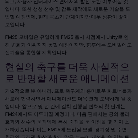
되고, 사용자 인터페이스 면에서의 발전 또한 이루어질 것
입니다. 또한 생성 선수 및 감독 제작에도 새로운 기술을 도
입할 예정인데, 현재 극초기 단계이지만 매우 상황이 좋아
보입니다.
FM25
모바일은 유일하게 FM25 출시 시점에서 Unity로 엔
진 변화가 이뤄지지 못할 예정이지만, 향후에는 모바일에도
신기술을 통합할 계획입니다.
현실의 축구를 더욱 사실적으
로 반영할 새로운 애니메이션
기술적으로 뿐 아니라, 프로 축구계의 흥미로운 파트너들과
새로이 협력하면서 애니메이션도 더욱 크게 도약하게 될 것
입니다. 앞으로 몇 년 간에 걸쳐 진행될 변화의 첫 단계는
FM24에서도 이루어질 예정이니, 다음 편에서는 공의 물리
효과와 선수의 움직임에 특히 중점을 둔 이점을 몇 가지 소
개하겠습니다. 이는 FM25에 도입될 모델, 경기장 및 주변
환경의 그래픽 향상과 함께 많은 부분이 개선될 수 있는 토