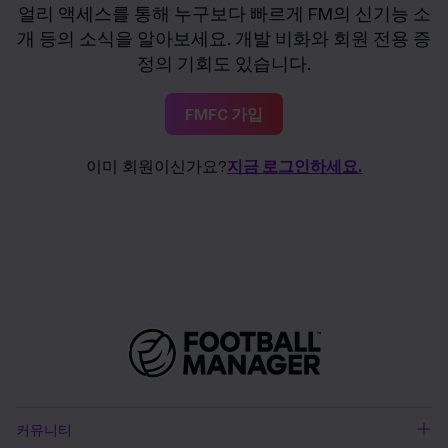
얼리 액세스를 통해 누구보다 빠르게 FM의 신기능 소
개 등의 소식을 알아보세요. 개발 비화와 회원 전용 증
정의 기회도 있습니다.
FMFC 가입
이미 회원이신가요?
지금 로그인하세요.
커뮤니티