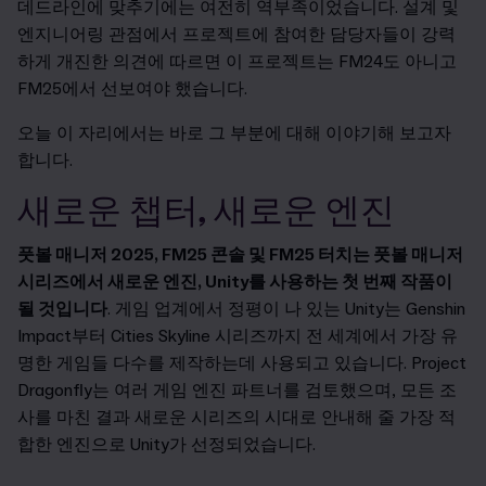
데드라인에 맞추기에는 여전히 역부족이었습니다. 설계 및
엔지니어링 관점에서 프로젝트에 참여한 담당자들이 강력
하게 개진한 의견에 따르면 이 프로젝트는 FM24도 아니고
FM25에서 선보여야 했습니다.
오늘 이 자리에서는 바로 그 부분에 대해 이야기해 보고자
합니다.
새로운 챕터, 새로운 엔진
풋볼 매니저 2025, FM25 콘솔 및 FM25 터치는 풋볼 매니저
시리즈에서 새로운 엔진, Unity를 사용하는 첫 번째 작품이
될 것입니다
.
게임 업계에서 정평이 나 있는 Unity는 Genshin
Impact부터 Cities Skyline 시리즈까지 전 세계에서 가장 유
명한 게임들 다수를 제작하는데 사용되고 있습니다. Project
Dragonfly는 여러 게임 엔진 파트너를 검토했으며, 모든 조
사를 마친 결과 새로운 시리즈의 시대로 안내해 줄 가장 적
합한 엔진으로 Unity가 선정되었습니다.