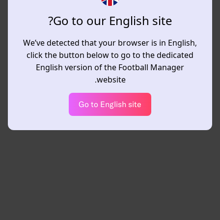
Go to our English site?
We’ve detected that your browser is in English,
click the button below to go to the dedicated
English version of the Football Manager
website.
Go to English site