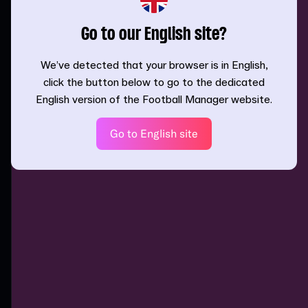
Go to our English site?
We’ve detected that your browser is in English,
click the button below to go to the dedicated
English version of the Football Manager website.
Go to English site