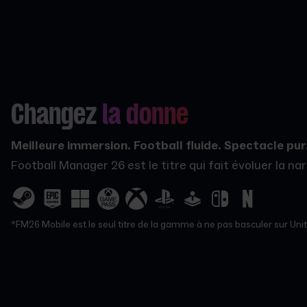
Changez
la donne
Meilleure immersion. Football fluide. Spectacle pur
Football Manager 26 est le titre qui fait évoluer la n
*FM26 Mobile est le seul titre de la gamme à ne pas basculer sur Unity