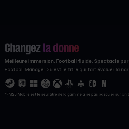
Changez
la donne
Meilleure immersion. Football fluide. Spectacle pur
Football Manager 26 est le titre qui fait évoluer la n
*FM26 Mobile est le seul titre de la gamme à ne pas basculer sur Unity