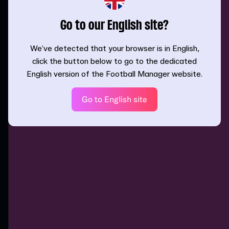
Go to our English site?
We’ve detected that your browser is in English,
click the button below to go to the dedicated
English version of the Football Manager website.
Go to English site