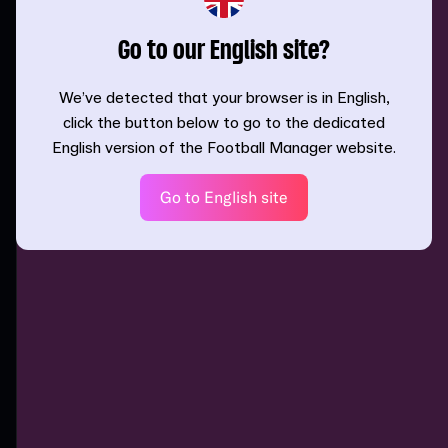
Go to our English site?
We’ve detected that your browser is in English,
click the button below to go to the dedicated
English version of the Football Manager website.
Go to English site