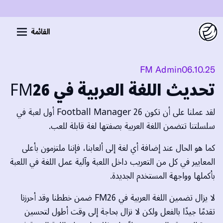
A
القائمة
FM Admin
06.10.25
تحديث اللغة العربية في FM26
لقد عملنا على أن تكون Football Manager 26 أول لعبة في
سلسلتنا تتضمن اللغة العربية بصفتها لغة قابلة للعب.
كما هو الحال عند إضافة أي لغة إلى ألعابنا، فإننا ملتزمون بأعلى
المعايير في كل من التعريب داخل اللعبة وآلية عمل اللغة في اللعبة
بأكملها وواجهة المستخدم الجديدة.
لا يزال تضمين اللغة العربية في FM26 ضمن خططنا وقد أحرزنا
تقدمًا جيدًا بالفعل ولكن لا نزال بحاجة إلى وقت أطول لتحسين