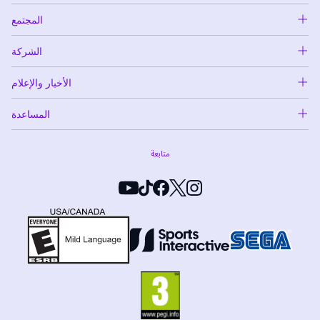
المجتمع
الشركة
الأخبار والإعلام
المساعدة
متابعة