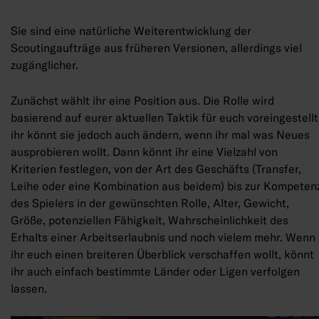
Sie sind eine natürliche Weiterentwicklung der
Scoutingaufträge aus früheren Versionen, allerdings viel
zugänglicher.
Zunächst wählt ihr eine Position aus. Die Rolle wird
basierend auf eurer aktuellen Taktik für euch voreingestellt
ihr könnt sie jedoch auch ändern, wenn ihr mal was Neues
ausprobieren wollt. Dann könnt ihr eine Vielzahl von
Kriterien festlegen, von der Art des Geschäfts (Transfer,
Leihe oder eine Kombination aus beidem) bis zur Kompeten
des Spielers in der gewünschten Rolle, Alter, Gewicht,
Größe, potenziellen Fähigkeit, Wahrscheinlichkeit des
Erhalts einer Arbeitserlaubnis und noch vielem mehr. Wenn
ihr euch einen breiteren Überblick verschaffen wollt, könnt
ihr auch einfach bestimmte Länder oder Ligen verfolgen
lassen.