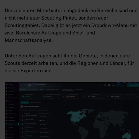
Die von euren Mitarbeitern abgedeckten Bereiche sind nun
nicht mehr euer Scouting-Paket, sondern euer
Scoutinggebiet. Dabei gibt es jetzt ein Dropdown-Menü mit
zwei Bereichen: Aufträge und Spiel- und
Mannschaftsanalyse.
Unter den Aufträgen seht ihr die Gebiete, in denen eure
Scouts derzeit arbeiten, und die Regionen und Länder, für
die sie Experten sind.