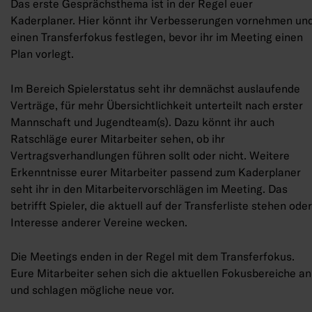
Das erste Gesprächsthema ist in der Regel euer
Kaderplaner. Hier könnt ihr Verbesserungen vornehmen un
einen Transferfokus festlegen, bevor ihr im Meeting einen
Plan vorlegt.
Im Bereich Spielerstatus seht ihr demnächst auslaufende
Verträge, für mehr Übersichtlichkeit unterteilt nach erster
Mannschaft und Jugendteam(s). Dazu könnt ihr auch
Ratschläge eurer Mitarbeiter sehen, ob ihr
Vertragsverhandlungen führen sollt oder nicht. Weitere
Erkenntnisse eurer Mitarbeiter passend zum Kaderplaner
seht ihr in den Mitarbeitervorschlägen im Meeting. Das
betrifft Spieler, die aktuell auf der Transferliste stehen oder
Interesse anderer Vereine wecken.
Die Meetings enden in der Regel mit dem Transferfokus.
Eure Mitarbeiter sehen sich die aktuellen Fokusbereiche an
und schlagen mögliche neue vor.