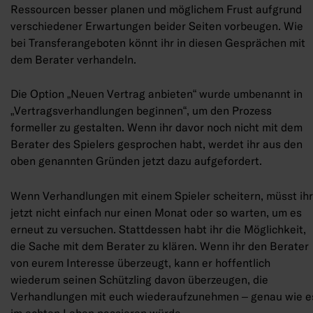
Ressourcen besser planen und möglichem Frust aufgrund
verschiedener Erwartungen beider Seiten vorbeugen. Wie
bei Transferangeboten könnt ihr in diesen Gesprächen mit
dem Berater verhandeln.
Die Option „Neuen Vertrag anbieten“ wurde umbenannt in
„Vertragsverhandlungen beginnen“, um den Prozess
formeller zu gestalten. Wenn ihr davor noch nicht mit dem
Berater des Spielers gesprochen habt, werdet ihr aus den
oben genannten Gründen jetzt dazu aufgefordert.
Wenn Verhandlungen mit einem Spieler scheitern, müsst ihr
jetzt nicht einfach nur einen Monat oder so warten, um es
erneut zu versuchen. Stattdessen habt ihr die Möglichkeit,
die Sache mit dem Berater zu klären. Wenn ihr den Berater
von eurem Interesse überzeugt, kann er hoffentlich
wiederum seinen Schützling davon überzeugen, die
Verhandlungen mit euch wiederaufzunehmen – genau wie e