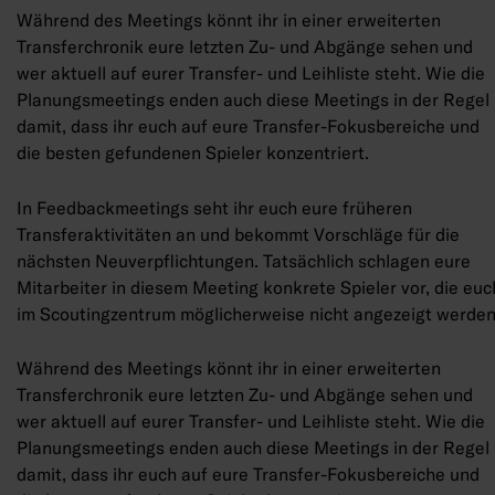
Während des Meetings könnt ihr in einer erweiterten
Transferchronik eure letzten Zu- und Abgänge sehen und
wer aktuell auf eurer Transfer- und Leihliste steht. Wie die
Planungsmeetings enden auch diese Meetings in der Regel
damit, dass ihr euch auf eure Transfer-Fokusbereiche und
die besten gefundenen Spieler konzentriert.
In Feedbackmeetings seht ihr euch eure früheren
Transferaktivitäten an und bekommt Vorschläge für die
nächsten Neuverpflichtungen. Tatsächlich schlagen eure
Mitarbeiter in diesem Meeting konkrete Spieler vor, die euc
im Scoutingzentrum möglicherweise nicht angezeigt werden
Während des Meetings könnt ihr in einer erweiterten
Transferchronik eure letzten Zu- und Abgänge sehen und
wer aktuell auf eurer Transfer- und Leihliste steht. Wie die
Planungsmeetings enden auch diese Meetings in der Regel
damit, dass ihr euch auf eure Transfer-Fokusbereiche und