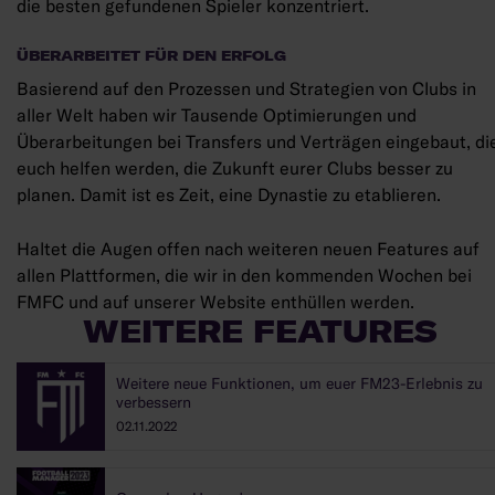
die besten gefundenen Spieler konzentriert.
ÜBERARBEITET FÜR DEN ERFOLG
Basierend auf den Prozessen und Strategien von Clubs in
aller Welt haben wir Tausende Optimierungen und
Überarbeitungen bei Transfers und Verträgen eingebaut, di
euch helfen werden, die Zukunft eurer Clubs besser zu
planen. Damit ist es Zeit, eine Dynastie zu etablieren.
Haltet die Augen offen nach weiteren neuen Features auf
allen Plattformen, die wir in den kommenden Wochen bei
FMFC und auf unserer Website enthüllen werden.
WEITERE FEATURES
Weitere neue Funktionen, um euer FM23-Erlebnis zu
verbessern
02.11.2022