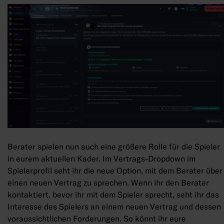
Berater spielen nun auch eine größere Rolle für die Spieler
in eurem aktuellen Kader. Im Vertrags-Dropdown im
Spielerprofil seht ihr die neue Option, mit dem Berater über
einen neuen Vertrag zu sprechen. Wenn ihr den Berater
kontaktiert, bevor ihr mit dem Spieler sprecht, seht ihr das
Interesse des Spielers an einem neuen Vertrag und dessen
voraussichtlichen Forderungen. So könnt ihr eure