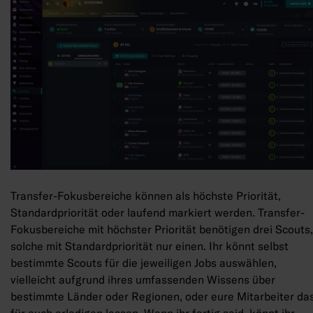
Transfer-Fokusbereiche können als höchste Priorität,
Standardpriorität oder laufend markiert werden. Transfer-
Fokusbereiche mit höchster Priorität benötigen drei Scouts,
solche mit Standardpriorität nur einen. Ihr könnt selbst
bestimmte Scouts für die jeweiligen Jobs auswählen,
vielleicht aufgrund ihres umfassenden Wissens über
bestimmte Länder oder Regionen, oder eure Mitarbeiter da