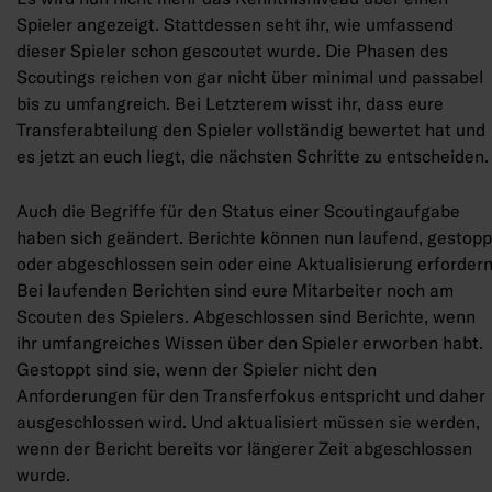
Spieler angezeigt. Stattdessen seht ihr, wie umfassend
dieser Spieler schon gescoutet wurde. Die Phasen des
Scoutings reichen von gar nicht über minimal und passabel
bis zu umfangreich. Bei Letzterem wisst ihr, dass eure
Transferabteilung den Spieler vollständig bewertet hat und
es jetzt an euch liegt, die nächsten Schritte zu entscheiden.
Auch die Begriffe für den Status einer Scoutingaufgabe
haben sich geändert. Berichte können nun laufend, gestopp
oder abgeschlossen sein oder eine Aktualisierung erfordern
Bei laufenden Berichten sind eure Mitarbeiter noch am
Scouten des Spielers. Abgeschlossen sind Berichte, wenn
ihr umfangreiches Wissen über den Spieler erworben habt.
Gestoppt sind sie, wenn der Spieler nicht den
Anforderungen für den Transferfokus entspricht und daher
ausgeschlossen wird. Und aktualisiert müssen sie werden,
wenn der Bericht bereits vor längerer Zeit abgeschlossen
wurde.