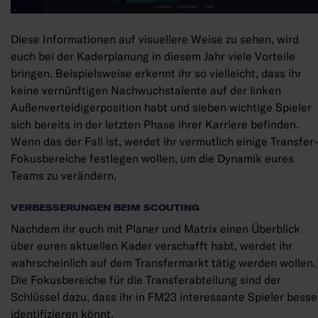
Diese Informationen auf visuellere Weise zu sehen, wird
euch bei der Kaderplanung in diesem Jahr viele Vorteile
bringen. Beispielsweise erkennt ihr so vielleicht, dass ihr
keine vernünftigen Nachwuchstalente auf der linken
Außenverteidigerposition habt und sieben wichtige Spieler
sich bereits in der letzten Phase ihrer Karriere befinden.
Wenn das der Fall ist, werdet ihr vermutlich einige Transfer-
Fokusbereiche festlegen wollen, um die Dynamik eures
Teams zu verändern.
VERBESSERUNGEN BEIM SCOUTING
Nachdem ihr euch mit Planer und Matrix einen Überblick
über euren aktuellen Kader verschafft habt, werdet ihr
wahrscheinlich auf dem Transfermarkt tätig werden wollen.
Die Fokusbereiche für die Transferabteilung sind der
Schlüssel dazu, dass ihr in FM23 interessante Spieler besse
identifizieren könnt.