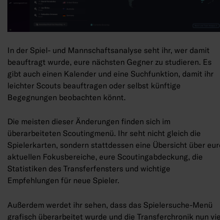
In der Spiel- und Mannschaftsanalyse seht ihr, wer damit
beauftragt wurde, eure nächsten Gegner zu studieren. Es
gibt auch einen Kalender und eine Suchfunktion, damit ihr
leichter Scouts beauftragen oder selbst künftige
Begegnungen beobachten könnt.
Die meisten dieser Änderungen finden sich im
überarbeiteten Scoutingmenü. Ihr seht nicht gleich die
Spielerkarten, sondern stattdessen eine Übersicht über eur
aktuellen Fokusbereiche, eure Scoutingabdeckung, die
Statistiken des Transferfensters und wichtige
Empfehlungen für neue Spieler.
Außerdem werdet ihr sehen, dass das Spielersuche-Menü
grafisch überarbeitet wurde und die Transferchronik nun vie