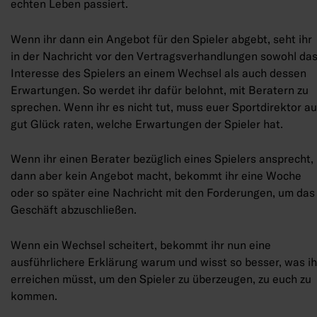
echten Leben passiert.
Wenn ihr dann ein Angebot für den Spieler abgebt, seht ihr
in der Nachricht vor den Vertragsverhandlungen sowohl da
Interesse des Spielers an einem Wechsel als auch dessen
Erwartungen. So werdet ihr dafür belohnt, mit Beratern zu
sprechen. Wenn ihr es nicht tut, muss euer Sportdirektor au
gut Glück raten, welche Erwartungen der Spieler hat.
Wenn ihr einen Berater bezüglich eines Spielers ansprecht,
dann aber kein Angebot macht, bekommt ihr eine Woche
oder so später eine Nachricht mit den Forderungen, um das
Geschäft abzuschließen.
Wenn ein Wechsel scheitert, bekommt ihr nun eine
ausführlichere Erklärung warum und wisst so besser, was ih
erreichen müsst, um den Spieler zu überzeugen, zu euch zu
kommen.