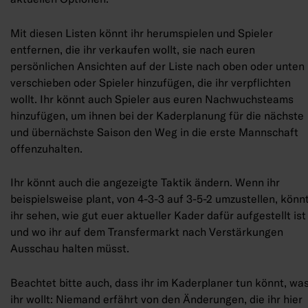
Mit diesen Listen könnt ihr herumspielen und Spieler
entfernen, die ihr verkaufen wollt, sie nach euren
persönlichen Ansichten auf der Liste nach oben oder unten
verschieben oder Spieler hinzufügen, die ihr verpflichten
wollt. Ihr könnt auch Spieler aus euren Nachwuchsteams
hinzufügen, um ihnen bei der Kaderplanung für die nächste
und übernächste Saison den Weg in die erste Mannschaft
offenzuhalten.
Ihr könnt auch die angezeigte Taktik ändern. Wenn ihr
beispielsweise plant, von 4-3-3 auf 3-5-2 umzustellen, könn
ihr sehen, wie gut euer aktueller Kader dafür aufgestellt ist
und wo ihr auf dem Transfermarkt nach Verstärkungen
Ausschau halten müsst.
Beachtet bitte auch, dass ihr im Kaderplaner tun könnt, wa
ihr wollt: Niemand erfährt von den Änderungen, die ihr hier