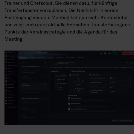
Trainer und Chefscout. Sie dienen dazu, für künftige
Transferfenster vorzuplanen. Die Nachricht in eurem
Posteingang vor dem Meeting hat nun mehr Kontextinfos
und zeigt euch eure aktuelle Formation, transferbezogene
Punkte der Vereinsstrategie und die Agenda für das
Meeting.