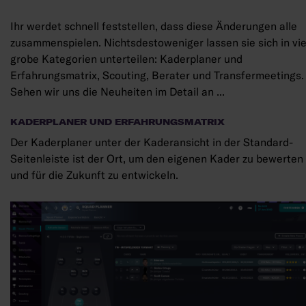
Ihr werdet schnell feststellen, dass diese Änderungen alle
zusammenspielen. Nichtsdestoweniger lassen sie sich in vie
grobe Kategorien unterteilen: Kaderplaner und
Erfahrungsmatrix, Scouting, Berater und Transfermeetings.
Sehen wir uns die Neuheiten im Detail an ...
KADERPLANER UND ERFAHRUNGSMATRIX
Der Kaderplaner unter der Kaderansicht in der Standard-
Seitenleiste ist der Ort, um den eigenen Kader zu bewerten
und für die Zukunft zu entwickeln.