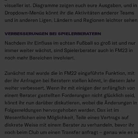
visueller ist. Diagramme zeigen euch eure Ausgaben, und in
Dropdown-Menüs könnt ihr die Aktivitäten anderer Teams
und in anderen Ligen, Ländern und Regionen leichter sehen
VERBESSERUNGEN BEI SPIELERBERATERN
Nachdem ihr Einfluss im echten Fußball so groß ist und nur
immer weiter wächst, sind Spielerberater auch in FM23 in
noch mehr Bereichen involviert.
Zunächst mal wurde die in FM22 eingeführte Funktion, mit
der ihr Anfragen bei Beratern stellen könnt, in diesem Jahr
weiter verbessert. Wenn ihr mit einigen der anfänglich von
einem Berater gestellten Forderungen nicht glücklich seid,
könnt ihr nun darüber diskutieren, wobei die Änderungen in
Folgemeldungen hervorgehoben werden. Das ist im
Wesentlichen eine Möglichkeit, Teile eines Vertrags auf
diskrete Weise mit einem Berater zu verhandeln, bevor ihr
noch beim Club um einen Transfer anfragt – genau wie es i