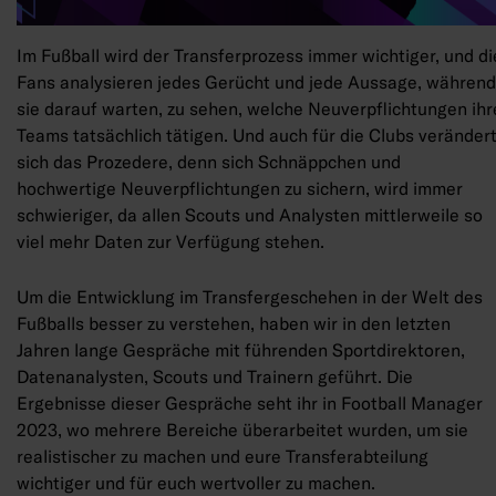
Im Fußball wird der Transferprozess immer wichtiger, und di
Fans analysieren jedes Gerücht und jede Aussage, während
sie darauf warten, zu sehen, welche Neuverpflichtungen ihr
Teams tatsächlich tätigen. Und auch für die Clubs veränder
sich das Prozedere, denn sich Schnäppchen und
hochwertige Neuverpflichtungen zu sichern, wird immer
schwieriger, da allen Scouts und Analysten mittlerweile so
viel mehr Daten zur Verfügung stehen.
Um die Entwicklung im Transfergeschehen in der Welt des
Fußballs besser zu verstehen, haben wir in den letzten
Jahren lange Gespräche mit führenden Sportdirektoren,
Datenanalysten, Scouts und Trainern geführt. Die
Ergebnisse dieser Gespräche seht ihr in Football Manager
2023, wo mehrere Bereiche überarbeitet wurden, um sie
realistischer zu machen und eure Transferabteilung
wichtiger und für euch wertvoller zu machen.