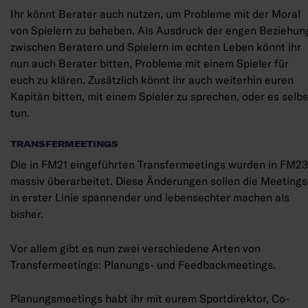
Ihr könnt Berater auch nutzen, um Probleme mit der Moral
von Spielern zu beheben. Als Ausdruck der engen Beziehun
zwischen Beratern und Spielern im echten Leben könnt ihr
nun auch Berater bitten, Probleme mit einem Spieler für
euch zu klären. Zusätzlich könnt ihr auch weiterhin euren
Kapitän bitten, mit einem Spieler zu sprechen, oder es selbs
tun.
TRANSFERMEETINGS
Die in FM21 eingeführten Transfermeetings wurden in FM23
massiv überarbeitet. Diese Änderungen sollen die Meetings
in erster Linie spannender und lebensechter machen als
bisher.
Vor allem gibt es nun zwei verschiedene Arten von
Transfermeetings: Planungs- und Feedbackmeetings.
Planungsmeetings habt ihr mit eurem Sportdirektor, Co-