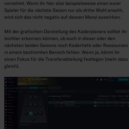
vornehmt. Wenn ihr hier also beispielsweise einen eurer
Spieler für die nächste Saison nur als dritte Wahl anseht,
wird sich das nicht negativ auf dessen Moral auswirken.
Mit der grafischen Darstellung des Kaderplaners solltet ihr
leichter erkennen können, ob euch in dieser oder den
nächsten beiden Saisons noch Kadertiefe oder Ressourcen
in einem bestimmten Bereich fehlen. Wenn ja, könnt ihr
einen Fokus für die Transferabteilung festlegen (mehr dazu
gleich).