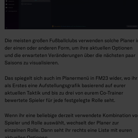
Die meisten großen Fußballclubs verwenden solche Planer i
der einen oder anderen Form, um ihre aktuellen Optionen
und die erwarteten Veränderungen über die nächsten paar
Saisons zu visualisieren.
Das spiegelt sich auch im Planermenü in FM23 wider, wo ihr
als Erstes eine Aufstellungsgrafik basierend auf eurer
aktuellen Taktik und bis zu drei von eurem Co-Trainer
bewertete Spieler für jede festgelegte Rolle seht.
Wenn ihr eine beliebige derzeit verwendete Kombination vo
Spieler und Rolle auswählt, wechselt der Planer zur
einzelnen Rolle. Dann seht ihr rechts eine Liste mit euren
aktuellen Optionen.