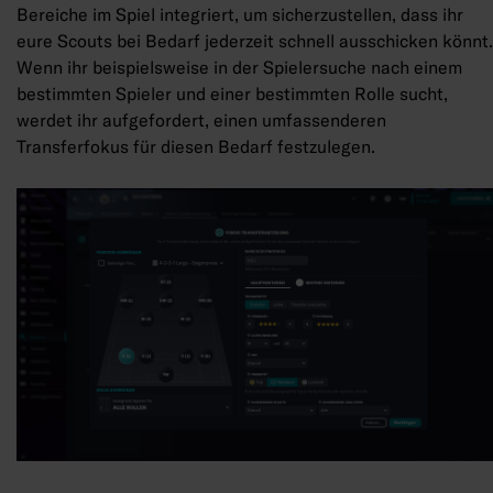
Bereiche im Spiel integriert, um sicherzustellen, dass ihr
eure Scouts bei Bedarf jederzeit schnell ausschicken könnt.
Wenn ihr beispielsweise in der Spielersuche nach einem
bestimmten Spieler und einer bestimmten Rolle sucht,
werdet ihr aufgefordert, einen umfassenderen
Transferfokus für diesen Bedarf festzulegen.