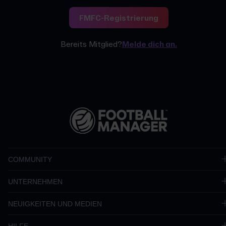
FMFC-Registrierung
Bereits Mitglied?
Melde dich an.
COMMUNITY
UNTERNEHMEN
NEUIGKEITEN UND MEDIEN
HILFE