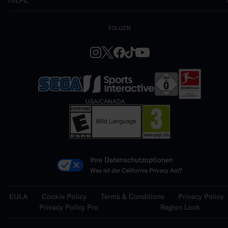
FOLGEN
Ihre Datenschutzoptionen
Was ist der California Privacy Act?
EULA
Cookie Policy
Terms & Conditions
Privacy Policy
Privacy Policy Pro
Region Lock