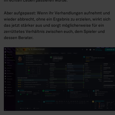
im echten Leben passieren würde.
Aber aufgepasst: Wenn ihr Verhandlungen aufnehmt und
wieder abbrecht, ohne ein Ergebnis zu erzielen, wirkt sich
das jetzt stärker aus und sorgt möglicherweise für ein
zerrüttetes Verhältnis zwischen euch, dem Spieler und
dessen Berater.