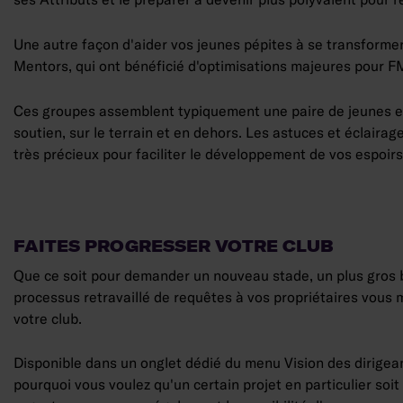
Une autre façon d'aider vos jeunes pépites à se transformer
Mentors, qui ont bénéficié d'optimisations majeures pour 
Ces groupes assemblent typiquement une paire de jeunes esp
soutien, sur le terrain et en dehors. Les astuces et éclaira
très précieux pour faciliter le développement de vos espoir
FAITES PROGRESSER VOTRE CLUB
Que ce soit pour demander un nouveau stade, un plus gros b
processus retravaillé de requêtes à vos propriétaires vous 
votre club.
Disponible dans un onglet dédié du menu Vision des dirigean
pourquoi vous voulez qu'un certain projet en particulier soi