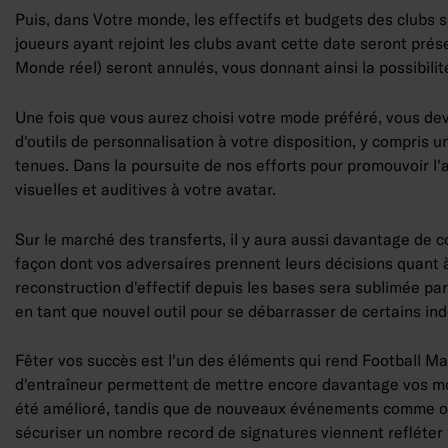
Puis, dans Votre monde, les effectifs et budgets des clubs se
joueurs ayant rejoint les clubs avant cette date seront prése
Monde réel) seront annulés, vous donnant ainsi la possibilité 
Une fois que vous aurez choisi votre mode préféré, vous devr
d'outils de personnalisation à votre disposition, y compris
tenues. Dans la poursuite de nos efforts pour promouvoir l'
visuelles et auditives à votre avatar.
Sur le marché des transferts, il y aura aussi davantage de 
façon dont vos adversaires prennent leurs décisions quant à
reconstruction d'effectif depuis les bases sera sublimée pa
en tant que nouvel outil pour se débarrasser de certains in
Fêter vos succès est l'un des éléments qui rend Football M
d'entraîneur permettent de mettre encore davantage vos mom
été amélioré, tandis que de nouveaux événements comme off
sécuriser un nombre record de signatures viennent refléter 