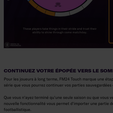
CONTINUEZ VOTRE ÉPOPÉE VERS LE SO
Pour les joueurs à long terme, FM24 Touch marque une étape s
série que vous pourrez continuer vos parties sauvegardées 
Que vous n'ayez terminé qu'une seule saison ou que vous ve
nouvelle fonctionnalité vous permet d'importer une partie d
footballistique.