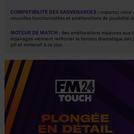
COMPATIBILITÉ DES SAUVEGARDES :
importez votre 
nouvelles fonctionnalités et améliorations de jouabilité
MOTEUR DE MATCH :
des améliorations majeures aux d
éclairages viennent renforcer la tension dramatique des 
joli et immersif à ce jour.