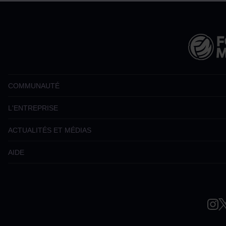
COMMUNAUTÉ
L'ENTREPRISE
ACTUALITÉS ET MÉDIAS
AIDE