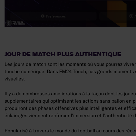
JOUR DE MATCH PLUS AUTHENTIQUE
Les jours de match sont les moments où vous pourrez vivre t
touche numérique. Dans FM24 Touch, ces grands moments se
visuelles.
Il y a de nombreuses améliorations à la façon dont les joue
supplémentaires qui optimisent les actions sans ballon en 
produiront des phases offensives plus intelligentes et effic
éclairages viennent renforcer l'immersion et l'authenticit
Popularisé à travers le monde du football au cours des réce