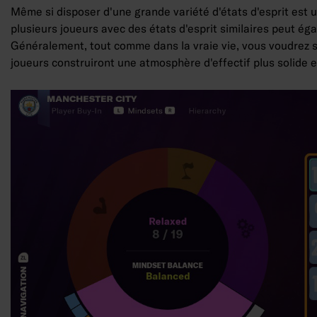
Même si disposer d'une grande variété d'états d'esprit est 
plusieurs joueurs avec des états d'esprit similaires peut é
Généralement, tout comme dans la vraie vie, vous voudrez s
joueurs construiront une atmosphère d'effectif plus solide 