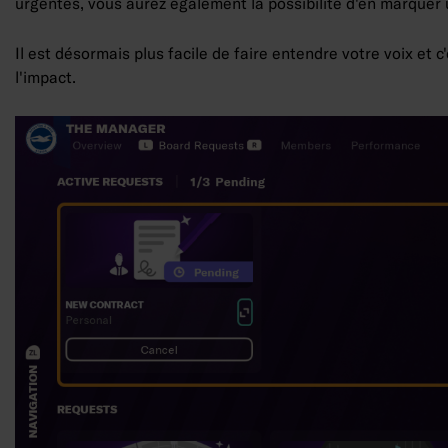
urgentes, vous aurez également la possibilité d'en marquer
Il est désormais plus facile de faire entendre votre voix et c
l'impact.