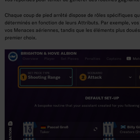
Chaque coup de pied arrêté dispose de rôles spécifiques qui 
déterminés en fonction de leurs Attributs. Par exemple, vo
vos Menaces aériennes, tandis que les éléments plus doué
premier choix.