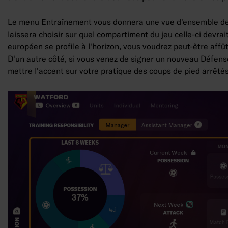
Le menu Entraînement vous donnera une vue d'ensemble des 
laissera choisir sur quel compartiment du jeu celle-ci devra
européen se profile à l'horizon, vous voudrez peut-être af
D'un autre côté, si vous venez de signer un nouveau Défenseu
mettre l'accent sur votre pratique des coups de pied arrêté