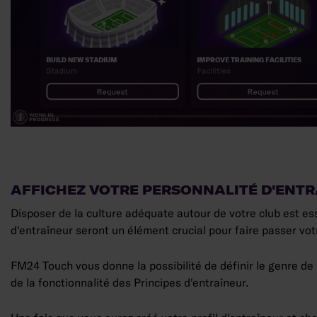
AFFICHEZ VOTRE PERSONNALITÉ D'ENT
Disposer de la culture adéquate autour de votre club est es
d'entraîneur seront un élément crucial pour faire passer vo
FM24 Touch vous donne la possibilité de définir le genre de
de la fonctionnalité des Principes d'entraîneur.