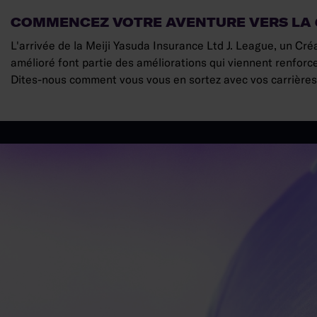
COMMENCEZ VOTRE AVENTURE VERS LA 
L'arrivée de la Meiji Yasuda Insurance Ltd J. League, un Cr
amélioré font partie des améliorations qui viennent renforce
Dites-nous comment vous vous en sortez avec vos carrière