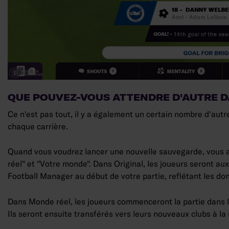
QUE POUVEZ-VOUS ATTENDRE D'AUTRE D
Ce n'est pas tout, il y a également un certain nombre d'aut
chaque carrière.
Quand vous voudrez lancer une nouvelle sauvegarde, vous aur
réel" et "Votre monde". Dans Original, les joueurs seront au
Football Manager au début de votre partie, reflétant les donn
Dans Monde réel, les joueurs commenceront la partie dans les
Ils seront ensuite transférés vers leurs nouveaux clubs à la