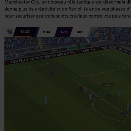
Manchester City, un nouveau rôle tactique est désormais disp
donne plus de créativité et de flexibilité entre vos phases 
pour sécuriser ces trois points cruciaux contre vos plus fér