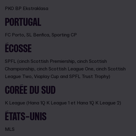
PKO BP Ekstraklasa
PORTUGAL
FC Porto, SL Benfica, Sporting CP
ÉCOSSE
SPFL (cinch Scottish Premiership, cinch Scottish
Championship, cinch Scottish League One, cinch Scottish
League Two, Viaplay Cup and SPFL Trust Trophy)
CORÉE DU SUD
K League (Hana 1Q K League 1 et Hana 1Q K League 2)
ÉTATS-UNIS
MLS