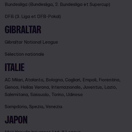
Bundesliga (Bundesliga, 2. Bundesliga et Supercup)
DFB (3. Liga et DFB-Pokal)
GIBRALTAR
Gibraltar National League
Sélection nationale
ITALIE
AC Milan, Atalanta, Bologna, Cagliari, Empoli, Fiorentina,
Genoa, Hellas Verona, Internazionale, Juventus, Lazio,
Salernitana, Sassuolo, Torino, Udinese
Sampdoria, Spezia, Venezia
JAPON