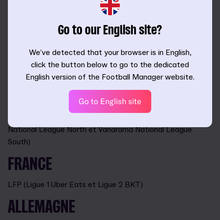
DANEMARK
3F Superliga, NordicBet Liga, 2. Division, 3. Division
Go to our English site?
ANGLETERRE
We’ve detected that your browser is in English,
Brighton & Hove Albion, Manchester City
click the button below to go to the dedicated
English version of the Football Manager website.
EFL (SkyBet Championship, SkyBet League One, SkyBet
League Two, Carabao Cup et EFL Trophy)
Go to English site
National League (Vanarama National League, Vanarama
National League North et Vanarama National League
South)
FRANCE
LFP (Ligue 1 Uber Eats et Ligue 2 BKT)
ALLEMAGNE