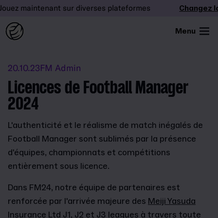
ez maintenant sur diverses plateformes
Changez la d
Menu
20.10.23
FM Admin
Licences de Football Manager
2024
L'authenticité et le réalisme de match inégalés de
Football Manager sont sublimés par la présence
d'équipes, championnats et compétitions
entièrement sous licence.
Dans FM24, notre équipe de partenaires est
renforcée par l'arrivée majeure des
Meiji Yasuda
Insurance Ltd J1, J2 et J3 leagues
à travers toute