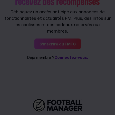
recevez des récompenses
Débloquez un accès anticipé aux annonces de
fonctionnalités et actualités FM. Plus, des infos sur
les coulisses et des cadeaux réservés aux
membres.
S'inscrire au FMFC
Déjà membre ?
Connectez-vous.