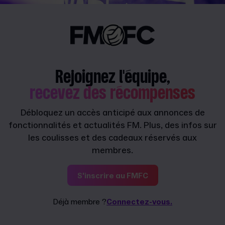
Rejoignez l'équipe,
recevez des récompenses
Débloquez un accès anticipé aux annonces de
fonctionnalités et actualités FM. Plus, des infos sur
les coulisses et des cadeaux réservés aux
membres.
S'inscrire au FMFC
Déjà membre ?
Connectez-vous.