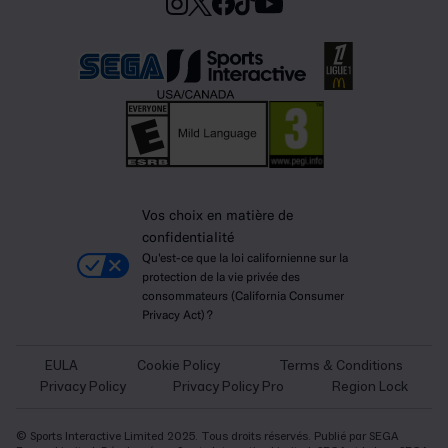
Vos choix en matière de
confidentialité
Qu'est-ce que la loi californienne sur la
protection de la vie privée des
consommateurs (California Consumer
Privacy Act) ?
EULA
Cookie Policy
Terms & Conditions
Privacy Policy
Privacy Policy Pro
Region Lock
© Sports Interactive Limited 2025. Tous droits réservés. Publié par SEGA