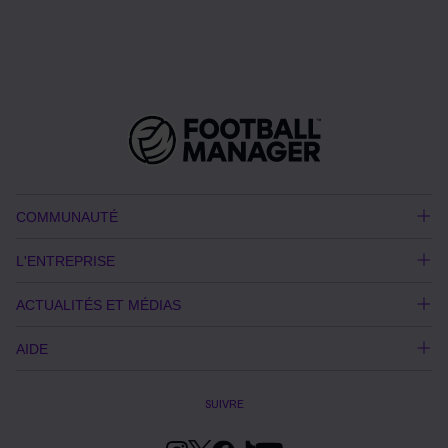
COMMUNAUTÉ
L'ENTREPRISE
ACTUALITÉS ET MÉDIAS
AIDE
SUIVRE