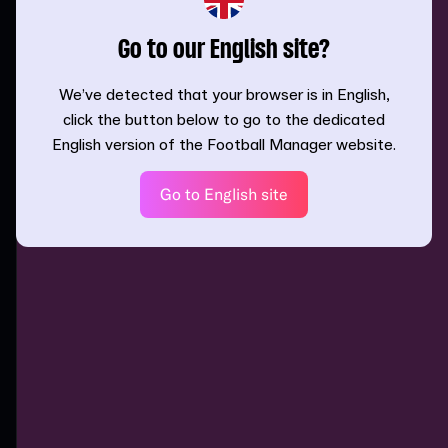
Go to our English site?
We’ve detected that your browser is in English,
click the button below to go to the dedicated
English version of the Football Manager website.
Go to English site