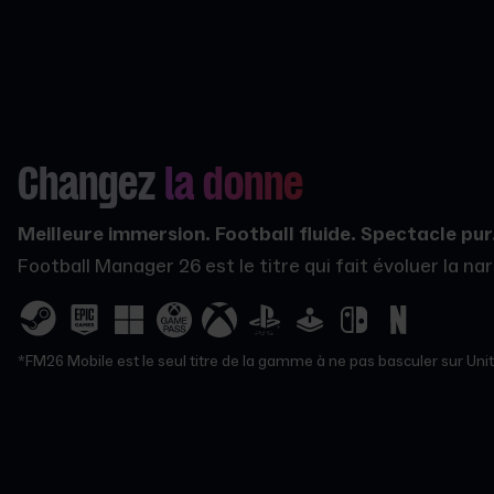
Changez
la donne
Meilleure immersion. Football fluide. Spectacle pur
Football Manager 26 est le titre qui fait évoluer la n
*FM26 Mobile est le seul titre de la gamme à ne pas basculer sur Unity