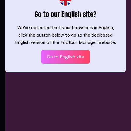
Go to our English site?
We’ve detected that your browser is in English,
click the button below to go to the dedicated
English version of the Football Manager website.
Go to English site