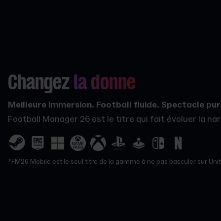
Changez
la donne
Meilleure immersion. Football fluide. Spectacle pur
Football Manager 26 est le titre qui fait évoluer la n
*FM26 Mobile est le seul titre de la gamme à ne pas basculer sur Unity