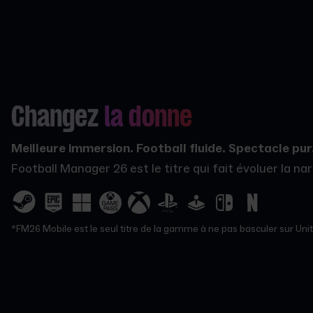
Changez
la donne
Meilleure immersion. Football fluide. Spectacle pur
Football Manager 26 est le titre qui fait évoluer la n
*FM26 Mobile est le seul titre de la gamme à ne pas basculer sur Unity