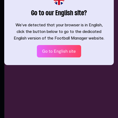
Go to our English site?
We’ve detected that your browser is in English,
click the button below to go to the dedicated
English version of the Football Manager website.
Go to English site