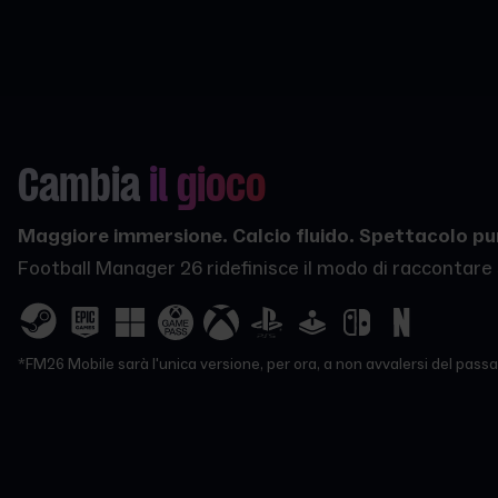
Cambia
il gioco
Maggiore immersione. Calcio fluido. Spettacolo pu
Football Manager 26 ridefinisce il modo di raccontare s
*FM26 Mobile sarà l'unica versione, per ora, a non avvalersi del passa