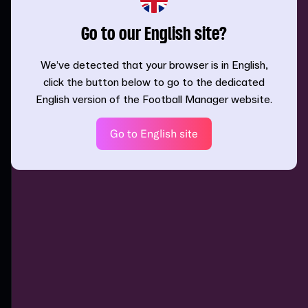
Go to our English site?
We’ve detected that your browser is in English,
click the button below to go to the dedicated
English version of the Football Manager website.
Go to English site