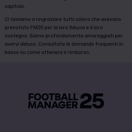
capitolo.
Ci teniamo a ringraziare tutti coloro che avevano
prenotato FM25 per la loro fiducia e il loro
sostegno. Siamo profondamente amareggiati per
avervi deluso. Consultate le domande frequenti in
basso su come ottenere il rimborso.