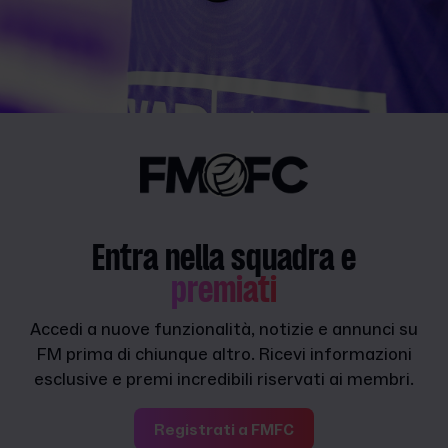
Entra nella squadra e
premiati
Accedi a nuove funzionalità, notizie e annunci su
FM prima di chiunque altro. Ricevi informazioni
esclusive e premi incredibili riservati ai membri.
Registrati a FMFC