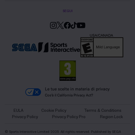
SEGUI
Le tue scelte in materia di privacy
Cos'è il California Privacy Act?
EULA
Cookie Policy
Terms & Conditions
Privacy Policy
Privacy Policy Pro
Region Lock
© Sports Interactive Limited 2025. All rights reserved. Published by SEGA