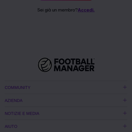
Sei già un membro?
Accedi.
COMMUNITY
AZIENDA
NOTIZIE E MEDIA
AIUTO