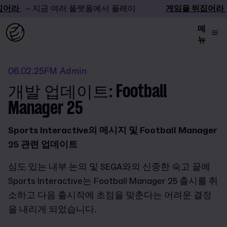
어라
– 지금 여러 플랫폼에서 플레이
게임을 뒤집어라
메
뉴
06.02.25
FM Admin
개발 업데이트: Football
Manager 25
Sports Interactive의 메시지 및 Football Manager
25 관련 업데이트
심도 있는 내부 논의 및 SEGA와의 신중한 숙고 끝에
Sports Interactive는 Football Manager 25 출시를 취
소하고 다음 출시작에 초점을 맞춘다는 어려운 결정
을 내리게 되었습니다.