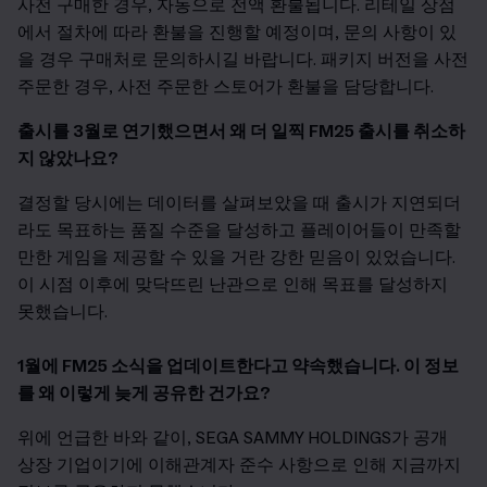
사전 구매한 경우, 자동으로 전액 환불됩니다. 리테일 상점
에서 절차에 따라 환불을 진행할 예정이며, 문의 사항이 있
을 경우 구매처로 문의하시길 바랍니다. 패키지 버전을 사전
주문한 경우, 사전 주문한 스토어가 환불을 담당합니다.
출시를 3월로 연기했으면서 왜 더 일찍 FM25 출시를 취소하
지 않았나요?
결정할 당시에는 데이터를 살펴보았을 때 출시가 지연되더
라도 목표하는 품질 수준을 달성하고 플레이어들이 만족할
만한 게임을 제공할 수 있을 거란 강한 믿음이 있었습니다.
이 시점 이후에 맞닥뜨린 난관으로 인해 목표를 달성하지
못했습니다.
1월에 FM25 소식을 업데이트한다고 약속했습니다. 이 정보
를 왜 이렇게 늦게 공유한 건가요?
위에 언급한 바와 같이, SEGA SAMMY HOLDINGS가 공개
상장 기업이기에 이해관계자 준수 사항으로 인해 지금까지