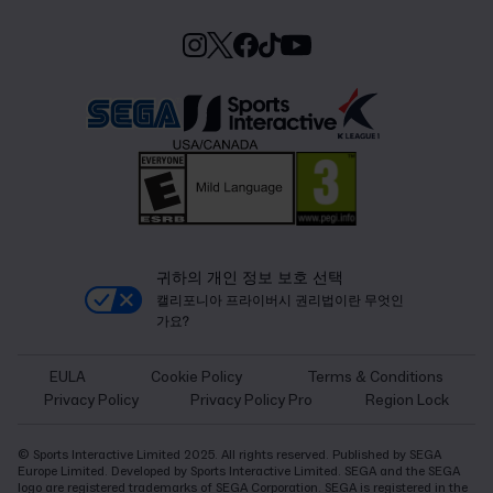
귀하의 개인 정보 보호 선택
캘리포니아 프라이버시 권리법이란 무엇인
가요?
EULA
Cookie Policy
Terms & Conditions
Privacy Policy
Privacy Policy Pro
Region Lock
© Sports Interactive Limited 2025. All rights reserved. Published by SEGA
Europe Limited. Developed by Sports Interactive Limited. SEGA and the SEGA
logo are registered trademarks of SEGA Corporation. SEGA is registered in the