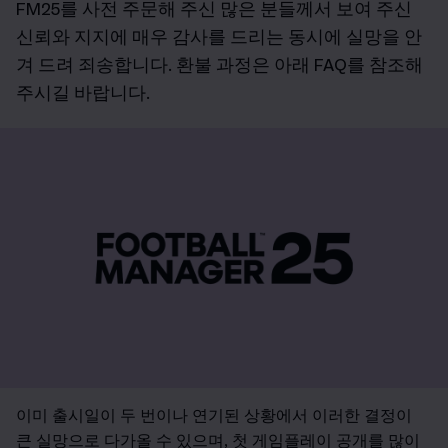
FM25를 사전 주문해 주신 많은 분들께서 보여 주신
신뢰와 지지에 매우 감사를 드리는 동시에 실망을 안
겨 드려 죄송합니다. 환불 과정은 아래 FAQ를 참조해
주시길 바랍니다.
이미 출시일이 두 번이나 연기된 상황에서 이러한 결정이
큰 실망으로 다가올 수 있으며, 첫 게임플레이 공개를 많이