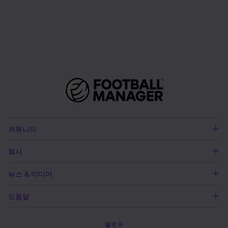
커뮤니티
회사
뉴스 & 미디어
도움말
팔로우