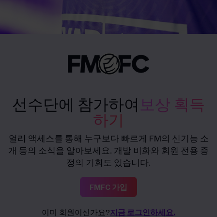
선수단에 참가하여
보상 획득
하기
얼리 액세스를 통해 누구보다 빠르게 FM의 신기능 소
개 등의 소식을 알아보세요. 개발 비화와 회원 전용 증
정의 기회도 있습니다.
FMFC 가입
이미 회원이신가요?
지금 로그인하세요.