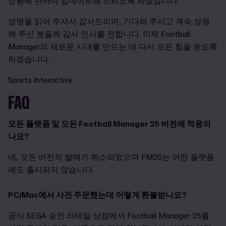
상황에 관하여 업데이트해 드리도록 하겠습니다.
성명을 읽어 주셔서 감사드리며, 기다려 주시고 계속 성원
해 주신 분들께 감사 인사를 전합니다. 이제 Football
Manager의 새로운 시대를 만드는 데 다시 모든 힘을 쏟도록
하겠습니다.
Sports Interactive
FAQ
모든 플랫폼 및 모든 Football Manager 25 버전에 적용되
나요?
네, 모든 버전의 발매가 취소되었으며 FM25는 어떤 플랫폼
에도 출시되지 않습니다.
PC/Mac에서 사전 주문했는데 어떻게 환불받나요?
공식 SEGA 승인 리테일 상점에서 Football Manager 25를