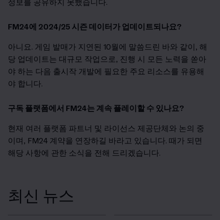
정보를 공유하지 못했습니다.
FM24에 2024/25 시즌 데이터가 업데이트되나요?
아니요. 게임 발매가 지연된 10월에 말씀드린 바와 같이, 해
당 업데이트는 대규모 작업으로, 진행 시 모든 노력을 쏟아
야 하는 다음 출시작 개발에 필요한 주요 리소스를 유용해
야 합니다.
구독 플랫폼에서 FM24는 계속 플레이할 수 있나요?
현재 여러 플랫폼 파트너 및 라이선스 제공단체와 논의 중
이며, FM24 계약을 연장하길 바라고 있습니다. 때가 되면
해당 사항에 관한 소식을 전해 드리겠습니다.
최신 뉴스