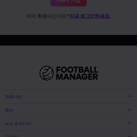
FMFC 가입
이미 회원이신가요?
지금 로그인하세요.
커뮤니티
회사
뉴스 & 미디어
도움말