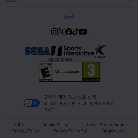
팔로우
귀하의 개인 정보 보호 선택
캘리포니아 프라이버시 권리법이란 무엇인
가요?
EULA
Cookie Policy
Terms & Conditions
Privacy Policy
Privacy Policy Pro
Region Lock