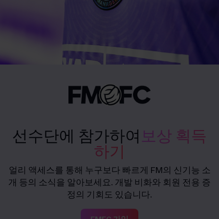
선수단에 참가하여
보상 획득
하기
얼리 액세스를 통해 누구보다 빠르게 FM의 신기능 소
개 등의 소식을 알아보세요. 개발 비화와 회원 전용 증
정의 기회도 있습니다.