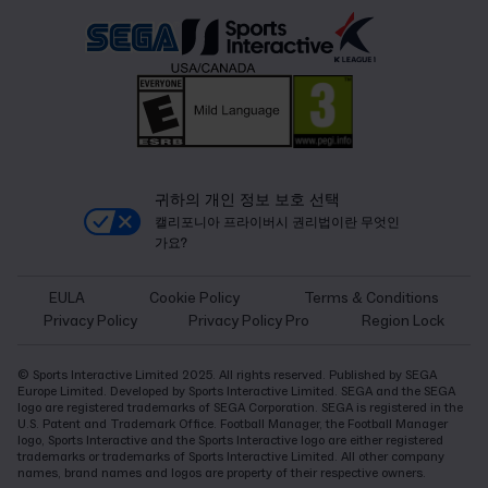
귀하의 개인 정보 보호 선택
캘리포니아 프라이버시 권리법이란 무엇인
가요?
EULA
Cookie Policy
Terms & Conditions
Privacy Policy
Privacy Policy Pro
Region Lock
© Sports Interactive Limited 2025. All rights reserved. Published by SEGA
Europe Limited. Developed by Sports Interactive Limited. SEGA and the SEGA
logo are registered trademarks of SEGA Corporation. SEGA is registered in the
U.S. Patent and Trademark Office. Football Manager, the Football Manager
logo, Sports Interactive and the Sports Interactive logo are either registered
trademarks or trademarks of Sports Interactive Limited. All other company
names, brand names and logos are property of their respective owners.