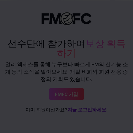
선수단에 참가하여
보상 획득
하기
얼리 액세스를 통해 누구보다 빠르게 FM의 신기능 소
개 등의 소식을 알아보세요. 개발 비화와 회원 전용 증
정의 기회도 있습니다.
FMFC 가입
이미 회원이신가요?
지금 로그인하세요.