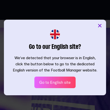
×
Go to our English site?
We’ve detected that your browser is in English,
click the button below to go to the dedicated
English version of the Football Manager website.
Go to English site