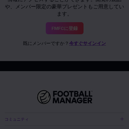
や、メンバー限定の豪華プレゼントもご用意してい
ます。
FMFCに登録
既にメンバーですか？
今すぐサインイン
コミュニティ