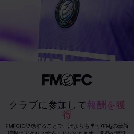
クラブに参加して
報酬を獲
得
FMFCに登録することで、誰よりも早く『FM』の最新
情報にアクセスすることができます。開発の裏話