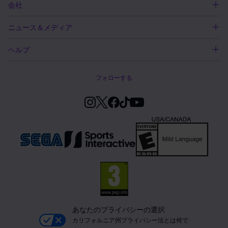
会社
ニュース＆メディア
ヘルプ
フォローする
あなたのプライバシーの選択
カリフォルニア州プライバシー法とは何で