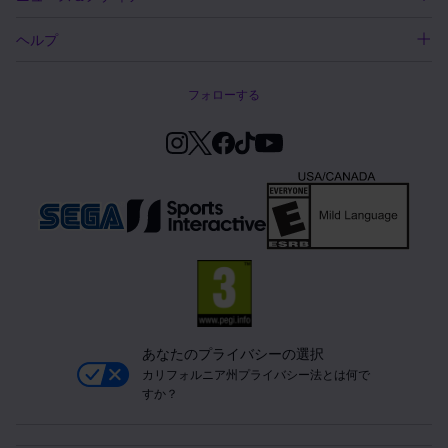
ヘルプ
フォローする
あなたのプライバシーの選択
カリフォルニア州プライバシー法とは何で
すか？