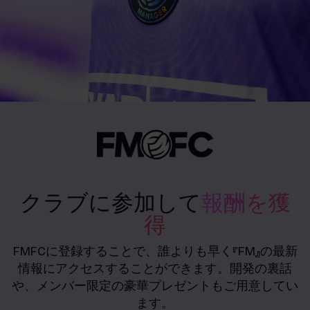
クラブに参加して
報酬を獲
得
FMFCに登録することで、誰よりも早く『FM』の最新
情報にアクセスすることができます。開発の裏話
や、メンバー限定の豪華プレゼントもご用意してい
ます。