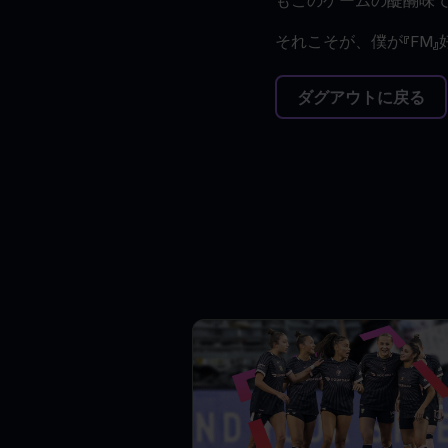
もこのゲームの醍醐味
それこそが、僕が『FM
ダグアウトに戻る