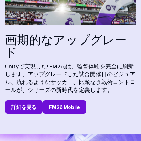
画期的なアップグレー
ド
Unityで実現した『FM26』は、監督体験を完全に刷新
します。アップグレードした試合開催日のビジュア
ル、流れるようなサッカー、比類なき戦術コントロ
ールが、シリーズの新時代を定義します。
詳細を見る
FM26 Mobile