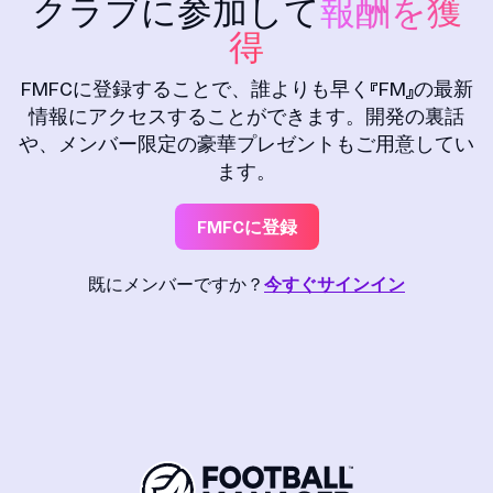
クラブに参加して
報酬を獲
得
FMFCに登録することで、誰よりも早く『FM』の最新
情報にアクセスすることができます。開発の裏話
や、メンバー限定の豪華プレゼントもご用意してい
ます。
FMFCに登録
既にメンバーですか？
今すぐサインイン