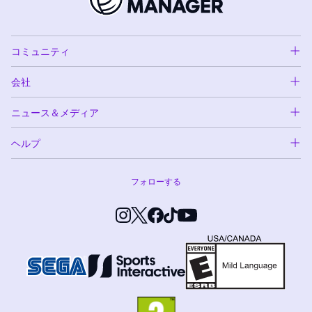
コミュニティ
会社
ニュース＆メディア
ヘルプ
フォローする