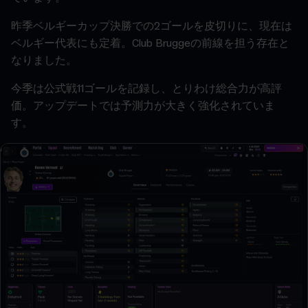
昨季ベルギーカップ決勝での2ゴールを皮切りに、現在は
ベルギー代表にも定着。Club Bruggeの前線を担う存在と
なりました。
今季は公式戦11ゴールを記録し、とりわけ総合力が高評
価。アップデートでは予測力が大きく強化されていま
す。