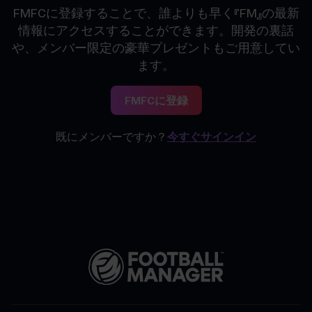
FMFCに登録することで、誰よりも早く『FM』の最新
情報にアクセスすることができます。開発の裏話
や、メンバー限定の豪華プレゼントもご用意してい
ます。
FMFCに登録
既にメンバーですか？
今すぐサインイン