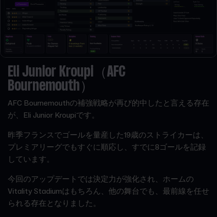
Eli Junior Kroupi（AFC
Bournemouth）
AFC Bournemouthの補強戦略が再び的中したと言える存在
が、Eli Junior Kroupiです。
昨季フランスでゴールを量産した19歳のストライカーは、
プレミアリーグでもすぐに順応し、すでに8ゴールを記録
しています。
今回のアップデートでは決定力が強化され、ホームの
Vitality Stadiumはもちろん、他の舞台でも、最前線を任せ
られる存在となりました。