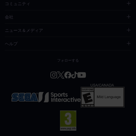
コミュニティ
会社
ニュース＆メディア
ヘルプ
フォローする