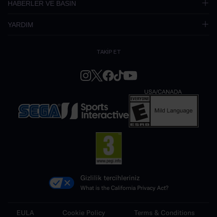
HABERLER VE BASIN
YARDIM
TAKİP ET
Gizlilik tercihleriniz
What is the California Privacy Act?
EULA
Cookie Policy
Terms & Conditions