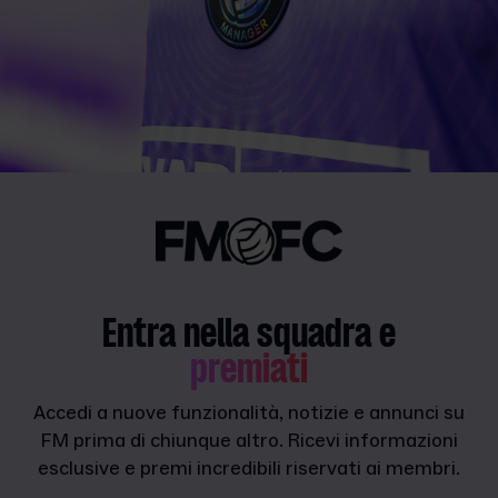
Entra nella squadra e
premiati
Accedi a nuove funzionalità, notizie e annunci su
FM prima di chiunque altro. Ricevi informazioni
esclusive e premi incredibili riservati ai membri.