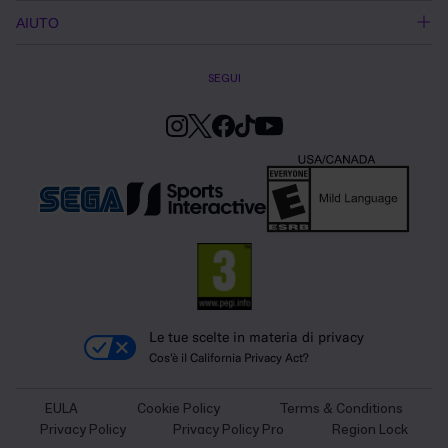
AIUTO
SEGUI
Le tue scelte in materia di privacy
Cos'è il California Privacy Act?
EULA
Cookie Policy
Terms & Conditions
Privacy Policy
Privacy Policy Pro
Region Lock