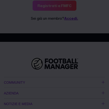
Registrati a FMFC
Sei già un membro?
Accedi.
COMMUNITY
AZIENDA
NOTIZIE E MEDIA