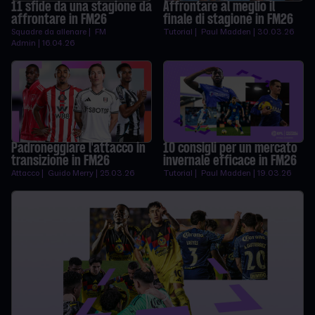
11 sfide da una stagione da
Affrontare al meglio il
affrontare in FM26
finale di stagione in FM26
Squadre da allenare | FM
Tutorial | Paul Madden | 30.03.26
Admin | 16.04.26
Padroneggiare l'attacco in
10 consigli per un mercato
transizione in FM26
invernale efficace in FM26
Attacco | Guido Merry | 25.03.26
Tutorial | Paul Madden | 19.03.26