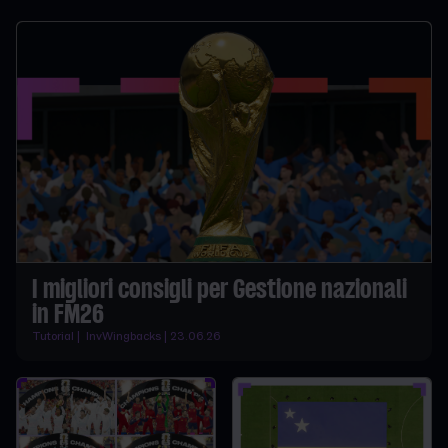
I migliori consigli per Gestione nazionali
in FM26
Tutorial | InvWingbacks | 23.06.26