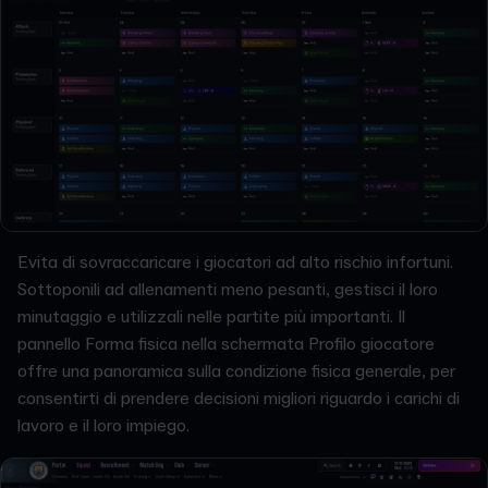
Evita di sovraccaricare i giocatori ad alto rischio infortuni.
Sottoponili ad allenamenti meno pesanti, gestisci il loro
minutaggio e utilizzali nelle partite più importanti. Il
pannello Forma fisica nella schermata Profilo giocatore
offre una panoramica sulla condizione fisica generale, per
consentirti di prendere decisioni migliori riguardo i carichi di
lavoro e il loro impiego.