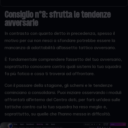
Consiglio n°8: sfrutta le tendenze
avversarie
In contrasto con quanto detto in precedenza, spesso il
motivo per cui non riesci a sfondare potrebbe essere la
mancanza di adattabilità all'assetto tattico avversario.
È fondamentale comprendere l'assetto del tuo avversario,
soprattutto conoscere contro quali sistemi la tua squadra
fa più fatica e cosa ti troverai ad affrontare.
Con il passare della stagione, gli schemi e le tendenze
cominciano a consolidarsi. Puoi iniziare osservando i moduli
affrontati all'interno del Centro dati, per farti un'idea sulle
tattiche contro cui la tua squadra ha reso meglio e,
soprattutto, su quelle che l'hanno messa in difficoltà.