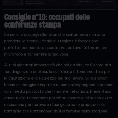
Consiglio n°10: occupati delle
conferenze stampa
Se sei uno di quegli allenatori che solitamente non ama
prendersi la scena, il finale di stagione è l'occasione
perfetta per ribaltare questa prospettiva, afferrare un
microfono e far sentire la tua voce.
Ai tuoi giocatori importa ciò che hai da dire, così come alla
tua dirigenza e ai tifosi, la cui felicità è fondamentale per
la valutazione e la sicurezza del tuo lavoro. Gli allenatori
hanno un maggiore impatto quando si espongono e parlano
con i media piuttosto che rimanere nell'ombra. Presentarsi
davanti alle telecamere potrebbe essere quel passo extra
necessario per motivare i tuoi giocatori e prepararli alle
battaglie che li attendono da lì al termine della stagione.