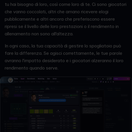
tu hai bisogno di loro, così come loro di te. Ci sono giocatori
che vanno coccolati, altri che amano ricevere elogi
pubblicamente e altri ancora che preferiscono essere
ripresi se il livello delle loro prestazioni o il rendimento in
allenamento non sono all'altezza.
In ogni caso, la tua capacità di gestire lo spogliatoio può
fare la differenza. Se agisci correttamente, le tue parole
avranno l'impatto desiderato e i giocatori alzeranno il loro
rendimento quando serve.