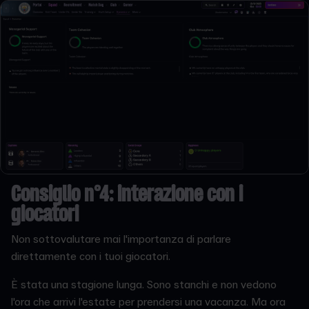
Consiglio n°4: interazione con i
giocatori
Non sottovalutare mai l'importanza di parlare
direttamente con i tuoi giocatori.
È stata una stagione lunga. Sono stanchi e non vedono
l'ora che arrivi l'estate per prendersi una vacanza. Ma ora