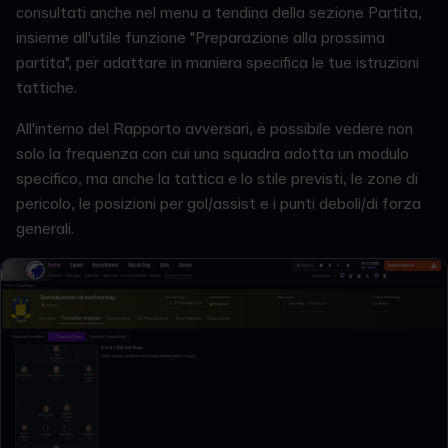
consultati anche nel menu a tendina della sezione Partita,
insieme all'utile funzione "Preparazione alla prossima
partita", per adattare in maniera specifica le tue istruzioni
tattiche.
All'interno del Rapporto avversari, è possibile vedere non
solo la frequenza con cui una squadra adotta un modulo
specifico, ma anche la tattica e lo stile previsti, le zone di
pericolo, le posizioni per gol/assist e i punti deboli/di forza
generali.