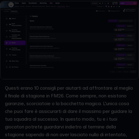
Questi erano 10 consigli per aiutarti ad affrontare al meglio
il finale di stagione in FM26. Come sempre, non esistono
garanzie, scorciatoie o la bacchetta magica. L'unica cosa
che puoi fare è assicurarti di dare il massimo per guidare la
tua squadra al successo. In questo modo, tu e i tuoi
giocatori potrete guardarvi indietro al termine della
stagione sapendo di non aver lasciato nulla di intentato,