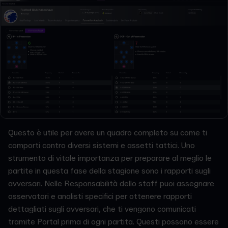
Questo è utile per avere un quadro completo su come ti
comporti contro diversi sistemi e assetti tattici. Uno
strumento di vitale importanza per preparare al meglio le
partite in questa fase della stagione sono i rapporti sugli
avversari. Nelle Responsabilità dello staff puoi assegnare
osservatori e analisti specifici per ottenere rapporti
dettagliati sugli avversari, che ti vengono comunicati
tramite Portal prima di ogni partita. Questi possono essere