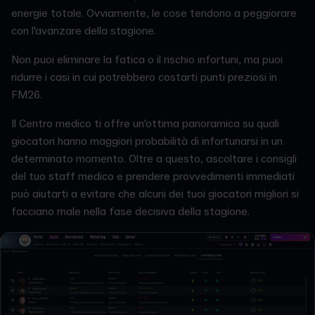
energie totale. Ovviamente, le cose tendono a peggiorare
con l'avanzare della stagione.
Non puoi eliminare la fatica o il rischio infortuni, ma puoi
ridurre i casi in cui potrebbero costarti punti preziosi in
FM26.
Il Centro medico ti offre un'ottima panoramica su quali
giocatori hanno maggiori probabilità di infortunarsi in un
determinato momento. Oltre a questo, ascoltare i consigli
del tuo staff medico e prendere provvedimenti immediati
può aiutarti a evitare che alcuni dei tuoi giocatori migliori si
facciano male nella fase decisiva della stagione.