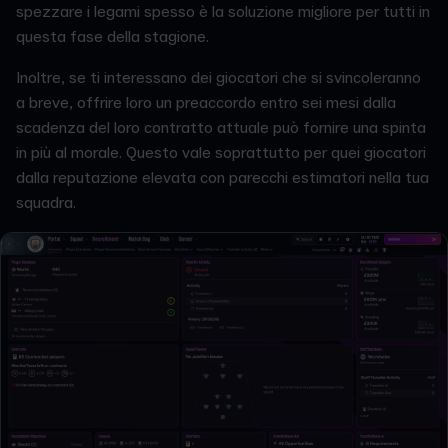
spezzare i legami spesso è la soluzione migliore per tutti in
questa fase della stagione.
Inoltre, se ti interessano dei giocatori che si svincoleranno
a breve, offrire loro un preaccordo entro sei mesi dalla
scadenza del loro contratto attuale può fornire una spinta
in più al morale. Questo vale soprattutto per quei giocatori
dalla reputazione elevata con parecchi estimatori nella tua
squadra.