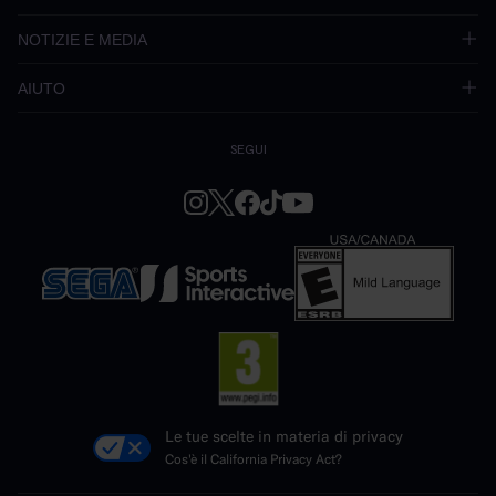
NOTIZIE E MEDIA
AIUTO
SEGUI
Le tue scelte in materia di privacy
Cos'è il California Privacy Act?