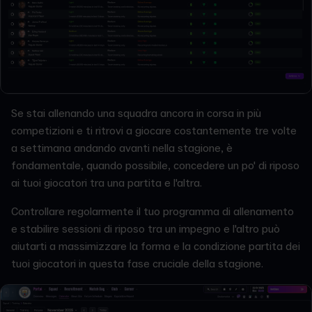
Se stai allenando una squadra ancora in corsa in più
competizioni e ti ritrovi a giocare costantemente tre volte
a settimana andando avanti nella stagione, è
fondamentale, quando possibile, concedere un po' di riposo
ai tuoi giocatori tra una partita e l'altra.
Controllare regolarmente il tuo programma di allenamento
e stabilire sessioni di riposo tra un impegno e l'altro può
aiutarti a massimizzare la forma e la condizione partita dei
tuoi giocatori in questa fase cruciale della stagione.