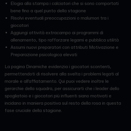
Elogia alla stampa i calciatori che si sono comportati
bene fino a quel punto della stagione
Risolvi eventuali preoccupazioni o malumori tra i
giocatori
Aggiungi attività extracampo ai programmi di
allenamento, tipo rafforzare legami e pubblica utilità
Assumi nuovi preparatori con attributi Motivazione e
Preparazione psicologica elevati
La pagina Dinamiche evidenzia i giocatori scontenti,
permettendoti di risolvere alla svelta i problemi legati al
morale e all'affiatamento. Qui puoi vedere inoltre le
gerarchie della squadra, per assicurarti che i leader dello
spogliatoio e i giocatori più influenti siano motivati e
incidano in maniera positiva sul resto della rosa in questa
fase cruciale della stagione.