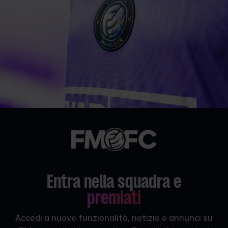
Entra nella squadra e
premiati
Accedi a nuove funzionalità, notizie e annunci su