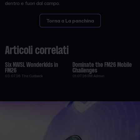
dentro e fuori dal campo.
Torna a La panchina
Articoli correlati
Six NWSL Wonderkids in
Dominate the FM26 Mobile
FM26
Challenges
03.07.26
The Cutback
01.07.26
FM Admin