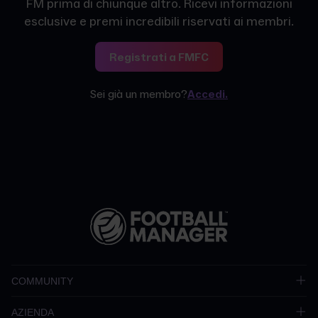
FM prima di chiunque altro. Ricevi informazioni
esclusive e premi incredibili riservati ai membri.
Registrati a FMFC
Sei già un membro?
Accedi.
COMMUNITY
AZIENDA