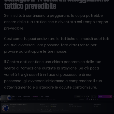
tattico prevedibile
Se i risultati continuano a peggiorare, la colpa potrebbe
essere della tua tattica che è diventata col tempo troppo
prevedibile.
Così come tu puoi analizzare le tattiche e i moduli adottati
dai tuoi avversari, loro possono fare altrettanto per
provare ad anticipare le tue mosse.
Il Centro dati contiene una chiara panoramica delle tue
scelte di formazione durante la stagione. Se c'è poca
varietà tra gli assetti in fase di possesso e di non
possesso, gli avversari inizieranno a comprendere il tuo
atteggiamento e a studiare le dovute contromisure.