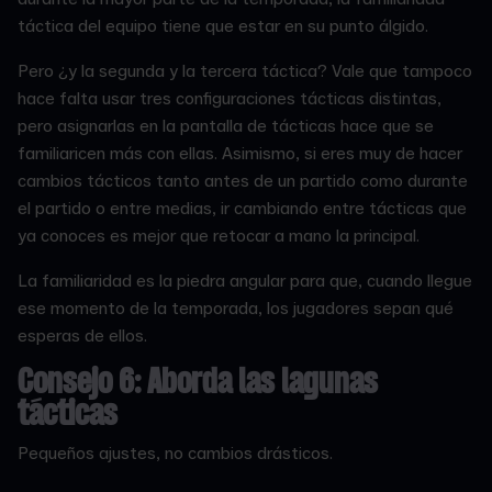
táctica del equipo tiene que estar en su punto álgido.
Pero ¿y la segunda y la tercera táctica? Vale que tampoco
hace falta usar tres configuraciones tácticas distintas,
pero asignarlas en la pantalla de tácticas hace que se
familiaricen más con ellas. Asimismo, si eres muy de hacer
cambios tácticos tanto antes de un partido como durante
el partido o entre medias, ir cambiando entre tácticas que
ya conoces es mejor que retocar a mano la principal.
La familiaridad es la piedra angular para que, cuando llegue
ese momento de la temporada, los jugadores sepan qué
esperas de ellos.
Consejo 6
: Aborda las lagunas
tácticas
Pequeños ajustes, no cambios drásticos.