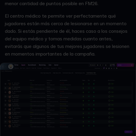
menor cantidad de puntos posible en FM26.
El centro médico te permite ver perfectamente qué
jugadores están más cerca de lesionarse en un momento
dado. Si estás pendiente de él, haces caso a los consejos
del equipo médico y tomas medidas cuanto antes,
evitarás que algunos de tus mejores jugadores se lesionen
en momentos importantes de la campaña.