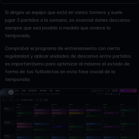
Si diriges un equipo que está en varios torneos y suele
jugar 3 partidos a la semana, es esencial darles descanso
siempre que sea posible a medida que avance la
temporada.
Comprobar el programa de entrenamiento con cierta
regularidad y aplicar unidades de descanso entre partidos
es importantísimo para optimizar al máximo el estado de
forma de tus futbolistas en esta fase crucial de la
temporada.