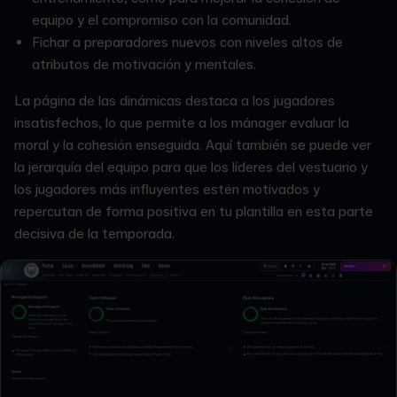
equipo y el compromiso con la comunidad.
Fichar a preparadores nuevos con niveles altos de
atributos de motivación y mentales.
La página de las dinámicas destaca a los jugadores
insatisfechos, lo que permite a los mánager evaluar la
moral y la cohesión enseguida. Aquí también se puede ver
la jerarquía del equipo para que los líderes del vestuario y
los jugadores más influyentes estén motivados y
repercutan de forma positiva en tu plantilla en esta parte
decisiva de la temporada.