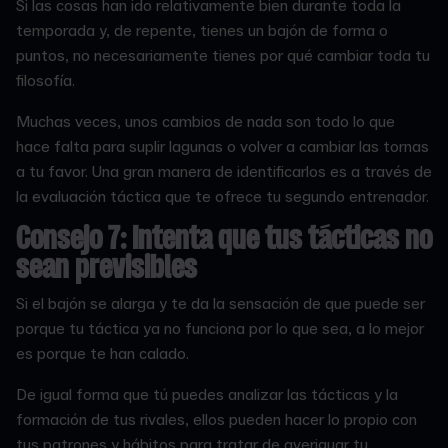
Si las cosas han ido relativamente bien durante toda la
temporada y, de repente, tienes un bajón de forma o
puntos, no necesariamente tienes por qué cambiar toda tu
filosofía.
Muchas veces, unos cambios de nada son todo lo que
hace falta para suplir lagunas o volver a cambiar las tornas
a tu favor. Una gran manera de identificarlos es a través de
la evaluación táctica que te ofrece tu segundo entrenador.
Consejo 7: Intenta que tus tácticas no
sean previsibles
Si el bajón se alarga y te da la sensación de que puede ser
porque tu táctica ya no funciona por lo que sea, a lo mejor
es porque te han calado.
De igual forma que tú puedes analizar las tácticas y la
formación de tus rivales, ellos pueden hacer lo propio con
tus patrones y hábitos para tratar de averiguar tu