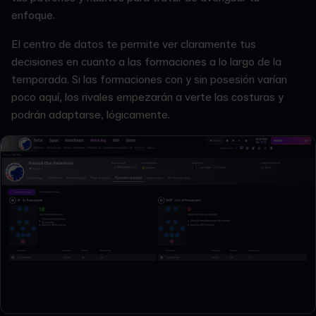
enfoque.
El centro de datos te permite ver claramente tus
decisiones en cuanto a las formaciones a lo largo de la
temporada. Si las formaciones con y sin posesión varían
poco aquí, los rivales empezarán a verte las costuras y
podrán adaptarse, lógicamente.