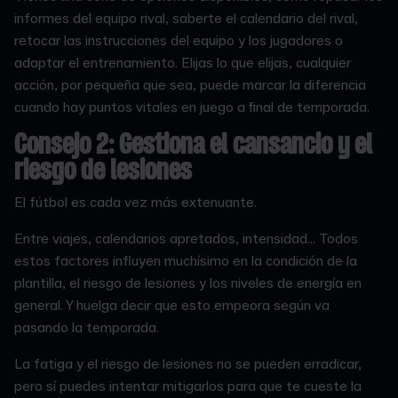
informes del equipo rival, saberte el calendario del rival,
retocar las instrucciones del equipo y los jugadores o
adaptar el entrenamiento. Elijas lo que elijas, cualquier
acción, por pequeña que sea, puede marcar la diferencia
cuando hay puntos vitales en juego a final de temporada.
Consejo 2: Gestiona el cansancio y el
riesgo de lesiones
El fútbol es cada vez más extenuante.
Entre viajes, calendarios apretados, intensidad... Todos
estos factores influyen muchísimo en la condición de la
plantilla, el riesgo de lesiones y los niveles de energía en
general. Y huelga decir que esto empeora según va
pasando la temporada.
La fatiga y el riesgo de lesiones no se pueden erradicar,
pero sí puedes intentar mitigarlos para que te cueste la