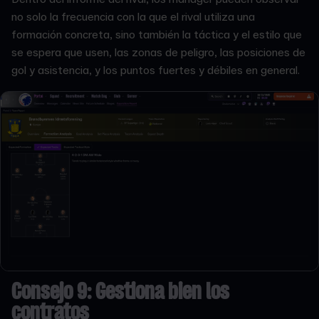
no solo la frecuencia con la que el rival utiliza una
formación concreta, sino también la táctica y el estilo que
se espera que usen, las zonas de peligro, las posiciones de
gol y asistencia, y los puntos fuertes y débiles en general.
Consejo 9: Gestiona bien los
contratos