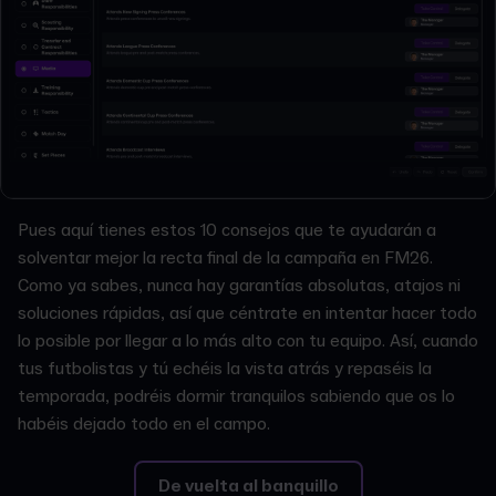
Pues aquí tienes estos 10 consejos que te ayudarán a
solventar mejor la recta final de la campaña en FM26.
Como ya sabes, nunca hay garantías absolutas, atajos ni
soluciones rápidas, así que céntrate en intentar hacer todo
lo posible por llegar a lo más alto con tu equipo. Así, cuando
tus futbolistas y tú echéis la vista atrás y repaséis la
temporada, podréis dormir tranquilos sabiendo que os lo
habéis dejado todo en el campo.
De vuelta al banquillo