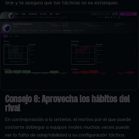
tirar y te asegura que tus tácticas no se estanquen.
Consejo 8: Aprovecha los hábitos del
rival
En contraposición a lo anterior, el motivo por el que puede
costarte doblegar a equipos rivales muchas veces puede
ser la falta de adaptabilidad a su configuración táctica.