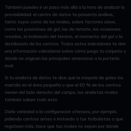
También puedes ir un paso más allá a la hora de analizar la
previsibilidad: el centro de datos te presenta análisis,
tanto tuyos como de los rivales, sobre factores clave,
como las posiciones de gol, las de remate, las ocasiones
creadas, la inclinación del terreno, el momento del gol o la
distribución de los centros. Todos estos indicadores te dan
una información valiosísima sobre cómo juega tu conjunto y
dónde se originan las principales amenazas a la portería
rival.
Si tu analista de datos te dice que la mayoría de goles los
marcáis en el área pequeña o que el 80 % de los centros
vienen del lado derecho del campo, los analistas rivales
también saben todo esto.
Darle variedad a la configuración ofensiva, por ejemplo,
pidiendo centros antes o instando a tus futbolistas a que
regateen más, hace que tus rivales no sepan por dónde