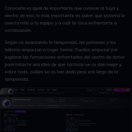
Conocerla es igual de importante que conocer la tuya y,
dentro de eso, lo más importante es saber qué sistema le
cuesta más a tu equipo y a cuál te toca enfrentarte a
continuación.
Según va avanzando la temporada, los patrones y los
hábitos empiezan a coger forma. Puedes empezar por
explorar las formaciones enfrentadas del centro de datos
para hacerte una idea de qué tácticas se os dan mejor y,
sobre todo, cuáles se os han dado peor a lo largo de la
temporada.