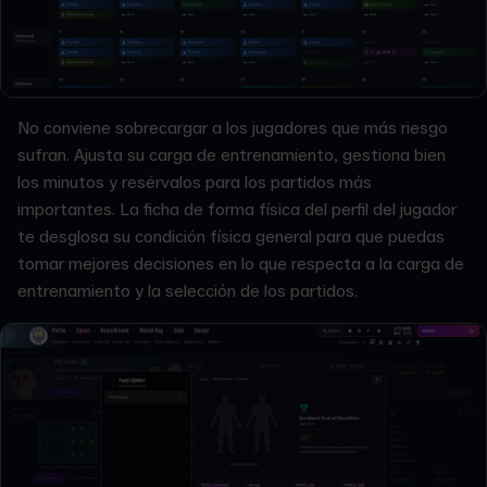
No conviene sobrecargar a los jugadores que más riesgo
sufran. Ajusta su carga de entrenamiento, gestiona bien
los minutos y resérvalos para los partidos más
importantes. La ficha de forma física del perfil del jugador
te desglosa su condición física general para que puedas
tomar mejores decisiones en lo que respecta a la carga de
entrenamiento y la selección de los partidos.