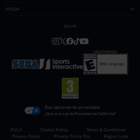
AYUDA
SEGUIR
Sus opciones de privacidad
¿Qué es la Ley de Privacidad de California?
EULA
Cookie Policy
Terms & Conditions
Privacy Policy
Privacy Policy Pro
Region Lock