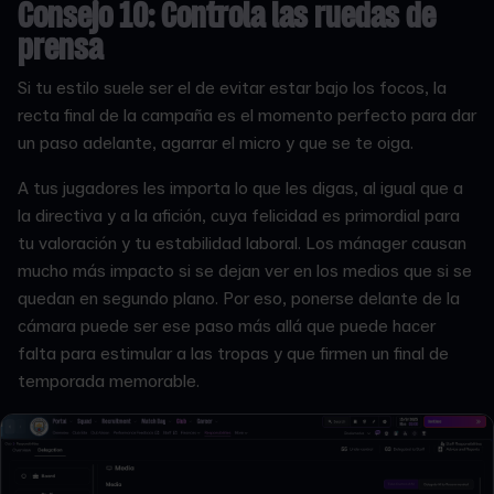
Consejo 10: Controla las ruedas de
prensa
Si tu estilo suele ser el de evitar estar bajo los focos, la
recta final de la campaña es el momento perfecto para dar
un paso adelante, agarrar el micro y que se te oiga.
A tus jugadores les importa lo que les digas, al igual que a
la directiva y a la afición, cuya felicidad es primordial para
tu valoración y tu estabilidad laboral. Los mánager causan
mucho más impacto si se dejan ver en los medios que si se
quedan en segundo plano. Por eso, ponerse delante de la
cámara puede ser ese paso más allá que puede hacer
falta para estimular a las tropas y que firmen un final de
temporada memorable.