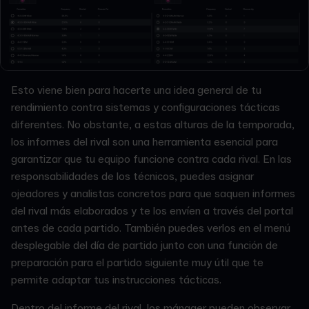
Esto viene bien para hacerte una idea general de tu
rendimiento contra sistemas y configuraciones tácticas
diferentes. No obstante, a estas alturas de la temporada,
los informes del rival son una herramienta esencial para
garantizar que tu equipo funcione contra cada rival. En las
responsabilidades de los técnicos, puedes asignar
ojeadores y analistas concretos para que saquen informes
del rival más elaborados y te los envíen a través del portal
antes de cada partido. También puedes verlos en el menú
desplegable del día de partido junto con una función de
preparación para el partido siguiente muy útil que te
permite adaptar tus instrucciones tácticas.
Dentro del informe del rival, los mánager pueden observar