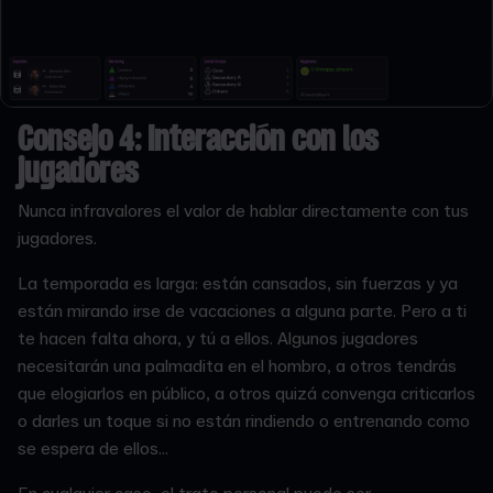
Consejo 4: Interacción con los
jugadores
Nunca infravalores el valor de hablar directamente con tus
jugadores.
La temporada es larga: están cansados, sin fuerzas y ya
están mirando irse de vacaciones a alguna parte. Pero a ti
te hacen falta ahora, y tú a ellos. Algunos jugadores
necesitarán una palmadita en el hombro, a otros tendrás
que elogiarlos en público, a otros quizá convenga criticarlos
o darles un toque si no están rindiendo o entrenando como
se espera de ellos...