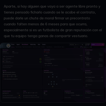
Aparte, si hay alguien que vaya a ser agente libre pronto y
tienes pensado ficharlo cuando se le acabe el contrato,
puede darle un chute de moral firmar un precontrato
cuando falten menos de 6 meses para que ocurra,
especialmente si es un futbolista de gran reputación con el
que tu equipo tenga ganas de compartir vestuario.