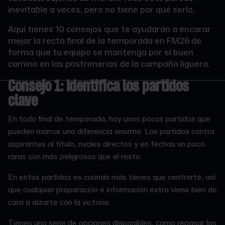
inevitable a veces, pero no tiene por qué serlo.
Aquí tienes 10 consejos que te ayudarán a encarar
mejor la recta final de la temporada en FM26 de
forma que tu equipo se mantenga por el buen
camino en las postrimerías de la campaña liguera.
Consejo 1: Identifica los partidos
clave
En todo final de temporada, hay unos pocos partidos que
pueden marcar una diferencia enorme. Los partidos contra
aspirantes al título, rivales directos y en fechas un poco
raras son más peligrosos que el resto.
En estos partidos es cuando más tienes que centrarte, así
que cualquier preparación e información extra viene bien de
cara a alzarte con la victoria.
Tienes una serie de opciones disponibles, como repasar los