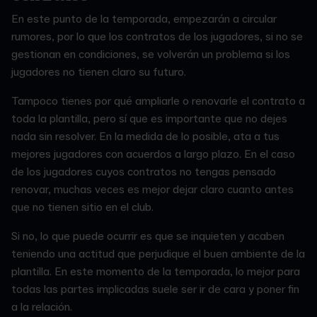
En este punto de la temporada, empezarán a circular
rumores, por lo que los contratos de los jugadores, si no se
gestionan en condiciones, se volverán un problema si los
jugadores no tienen claro su futuro.
Tampoco tienes por qué ampliarle o renovarle el contrato a
toda la plantilla, pero sí que es importante que no dejes
nada sin resolver. En la medida de lo posible, ata a tus
mejores jugadores con acuerdos a largo plazo. En el caso
de los jugadores cuyos contratos no tengas pensado
renovar, muchas veces es mejor dejar claro cuanto antes
que no tienen sitio en el club.
Si no, lo que puede ocurrir es que se inquieten y acaben
teniendo una actitud que perjudique el buen ambiente de la
plantilla. En este momento de la temporada, lo mejor para
todas las partes implicadas suele ser ir de cara y poner fin
a la relación.