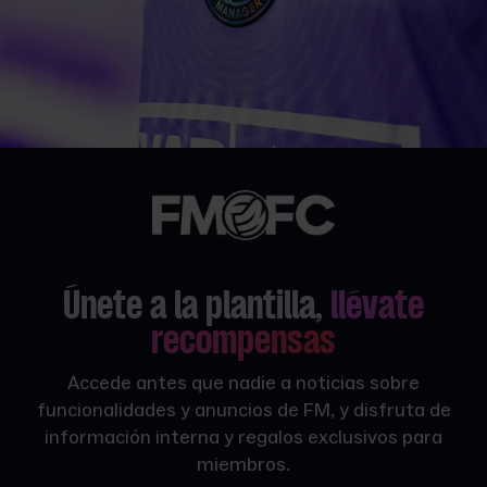
Únete a la plantilla,
llévate
recompensas
Accede antes que nadie a noticias sobre
funcionalidades y anuncios de FM, y disfruta de
información interna y regalos exclusivos para
miembros.