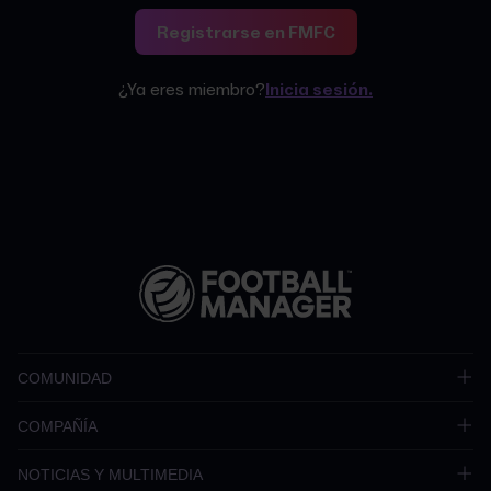
Registrarse en FMFC
¿Ya eres miembro?
Inicia sesión.
COMUNIDAD
COMPAÑÍA
NOTICIAS Y MULTIMEDIA