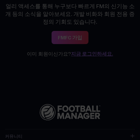
얼리 액세스를 통해 누구보다 빠르게 FM의 신기능 소
개 등의 소식을 알아보세요. 개발 비화와 회원 전용 증
정의 기회도 있습니다.
FMFC 가입
이미 회원이신가요?
지금 로그인하세요.
커뮤니티