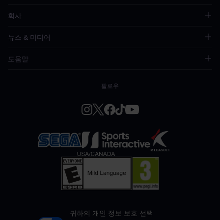
회사
뉴스 & 미디어
도움말
팔로우
귀하의 개인 정보 보호 선택