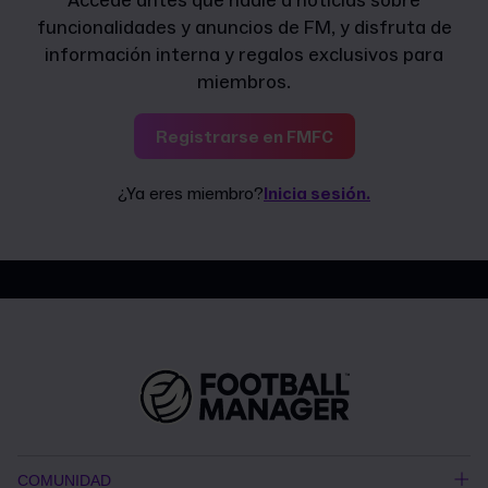
Accede antes que nadie a noticias sobre
funcionalidades y anuncios de FM, y disfruta de
información interna y regalos exclusivos para
miembros.
Registrarse en FMFC
¿Ya eres miembro?
Inicia sesión.
COMUNIDAD