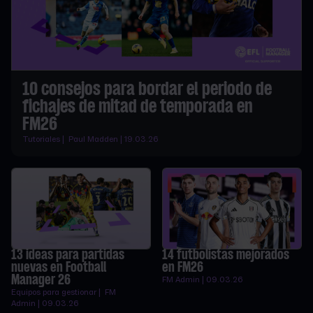
10 consejos para bordar el periodo de
fichajes de mitad de temporada en
FM26
Tutoriales | Paul Madden | 19.03.26
13 ideas para partidas
14 futbolistas mejorados
nuevas en Football
en FM26
Manager 26
FM Admin | 09.03.26
Equipos para gestionar | FM
Admin | 09.03.26