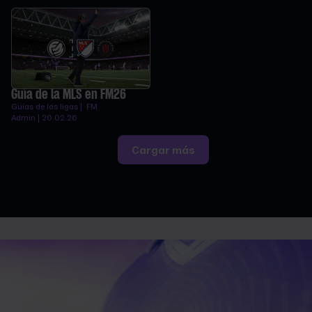
Guía de la MLS en FM26
Guías de las ligas | FM
Admin | 20.02.26
Cargar más