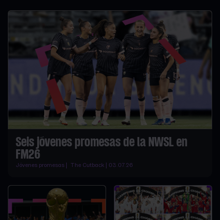
Seis jóvenes promesas de la NWSL en
FM26
Jóvenes promesas | The Cutback | 03.07.26