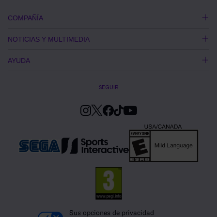
COMPAÑÍA
NOTICIAS Y MULTIMEDIA
AYUDA
SEGUIR
Sus opciones de privacidad