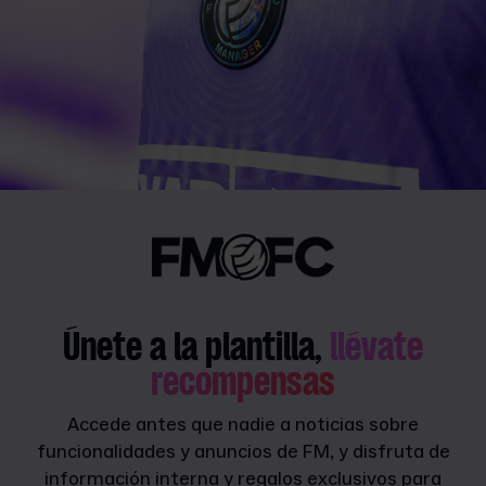
Únete a la plantilla,
llévate
recompensas
Accede antes que nadie a noticias sobre
funcionalidades y anuncios de FM, y disfruta de
información interna y regalos exclusivos para