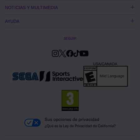
NOTICIAS Y MULTIMEDIA
AYUDA
SEGUIR
Sus opciones de privacidad
¿Qué es la Ley de Privacidad de California?