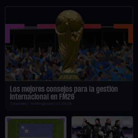
Los mejores consejos para la gestión
internacional en FM26
Tutoriales | InvWingbacks | 23.06.26