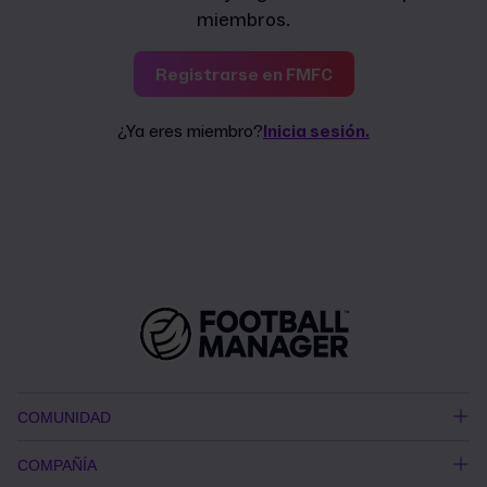
miembros.
Registrarse en FMFC
¿Ya eres miembro?
Inicia sesión.
COMUNIDAD
COMPAÑÍA