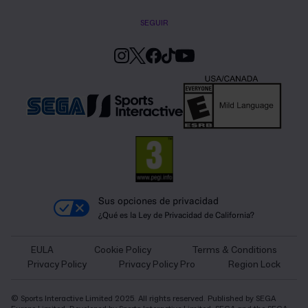
SEGUIR
Sus opciones de privacidad
¿Qué es la Ley de Privacidad de California?
EULA
Cookie Policy
Terms & Conditions
Privacy Policy
Privacy Policy Pro
Region Lock
© Sports Interactive Limited 2025. All rights reserved. Published by SEGA