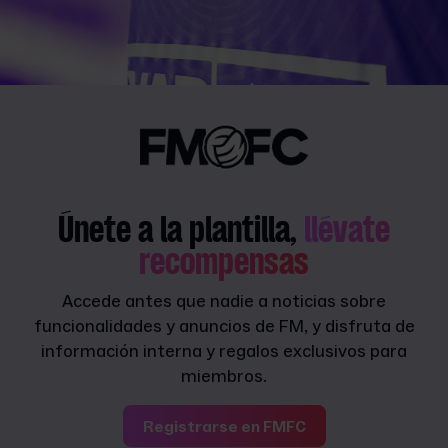
Únete a la plantilla,
llévate
recompensas
Accede antes que nadie a noticias sobre
funcionalidades y anuncios de FM, y disfruta de
información interna y regalos exclusivos para
miembros.
Registrarse en FMFC