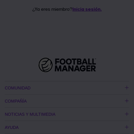
¿Ya eres miembro?
Inicia sesión.
COMUNIDAD
COMPAÑÍA
NOTICIAS Y MULTIMEDIA
AYUDA