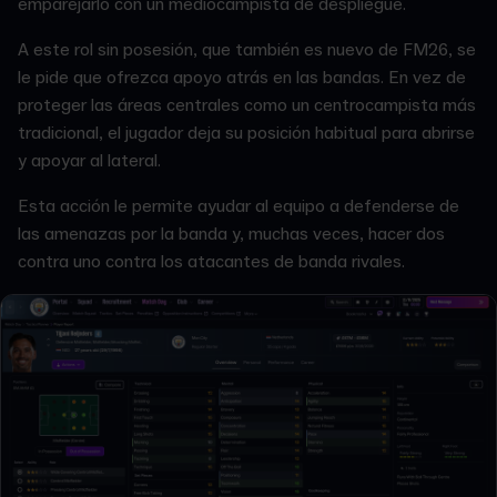
emparejarlo con un mediocampista de despliegue.
A este
rol sin posesión, que también es nuevo de FM26, se
le pide que ofrezca apoyo atrás en las bandas. En vez de
proteger las áreas centrales como un centrocampista más
tradicional, el jugador deja su posición habitual para abrirse
y apoyar al lateral.
Esta acción le permite ayudar al equipo a defenderse de
las amenazas por la banda y, muchas veces, hacer dos
contra uno contra los atacantes de banda rivales.