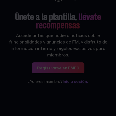
Únete a la plantilla,
llévate
recompensas
Accede antes que nadie a noticias sobre
funcionalidades y anuncios de FM, y disfruta de
información interna y regalos exclusivos para
miembros.
Registrarse en FMFC
¿Ya eres miembro?
Inicia sesión.