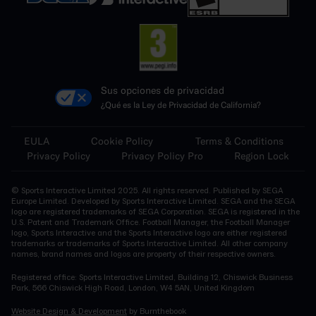
Sus opciones de privacidad
¿Qué es la Ley de Privacidad de California?
EULA
Cookie Policy
Terms & Conditions
Privacy Policy
Privacy Policy Pro
Region Lock
© Sports Interactive Limited 2025. All rights reserved. Published by SEGA
Europe Limited. Developed by Sports Interactive Limited. SEGA and the SEGA
logo are registered trademarks of SEGA Corporation. SEGA is registered in the
U.S. Patent and Trademark Office. Football Manager, the Football Manager
logo, Sports Interactive and the Sports Interactive logo are either registered
trademarks or trademarks of Sports Interactive Limited. All other company
names, brand names and logos are property of their respective owners.
Registered office: Sports Interactive Limited, Building 12, Chiswick Business
Park, 566 Chiswick High Road, London, W4 5AN, United Kingdom
Website Design & Development
by Burnthebook