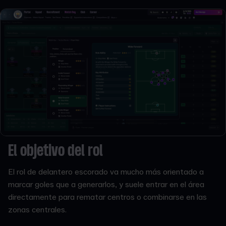
El objetivo del rol
El rol de delantero escorado va mucho más orientado a
marcar goles que a generarlos, y suele entrar en el área
directamente para rematar centros o combinarse en las
zonas centrales.