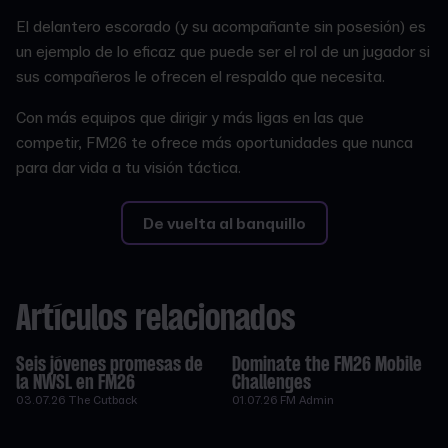
El delantero escorado (y su acompañante sin posesión) es
un ejemplo de lo eficaz que puede ser el rol de un jugador si
sus compañeros le ofrecen el respaldo que necesita.
Con más equipos que dirigir y más ligas en las que
competir, FM26 te ofrece más oportunidades que nunca
para dar vida a tu visión táctica.
De vuelta al banquillo
Artículos relacionados
Seis jóvenes promesas de
Dominate the FM26 Mobile
la NWSL en FM26
Challenges
03.07.26
The Cutback
01.07.26
FM Admin