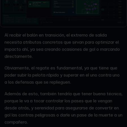
Al recibir el balón en transición, el extremo de salida
necesita atributos concretos que sirvan para optimizar el
impacto ahí, ya sea creando ocasiones de gol o marcando
directamente.
Obviamente, el regate es fundamental, ya que tiene que
poder subir la pelota rápido y superar en el uno contra uno
a los defensas que se replieguen.
Además de esto, también tendría que tener buena técnica,
porque le va a tocar controlar los pases que le vengan
desde atrás, y serenidad para asegurarse de convertir en
gol las contras peligrosas o darle un pase de la muerte a un
compañero.