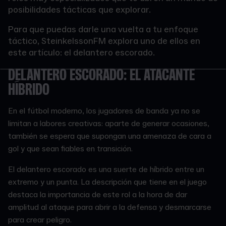
posibilidades tácticas que explorar.
Para que puedas darle una vuelta a tu enfoque
táctico, SteinkelssonFM explora uno de ellos en
este artículo: el delantero escorado.
DELANTERO ESCORADO: EL ATACANTE
HÍBRIDO
En el fútbol moderno, los jugadores de banda ya no se
limitan a labores creativas: aparte de generar ocasiones,
también se espera que supongan una amenaza de cara a
gol y que sean fiables en transición.
El delantero escorado es una suerte de híbrido entre un
extremo y un punta. La descripción que tiene en el juego
destaca la importancia de este rol a la hora de dar
amplitud al ataque para abrir a la defensa y desmarcarse
para crear peligro.