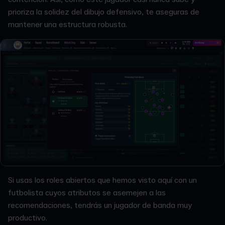
prioriza la solidez del dibujo defensivo, te aseguras de
mantener una estructura robusta.
Si usas los roles abiertos que hemos visto aquí con un
futbolista cuyos atributos se asemejen a las
recomendaciones, tendrás un jugador de banda muy
productivo.