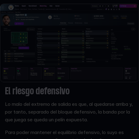
El riesgo defensivo
Lo malo del extremo de salida es que, al quedarse arriba y,
por tanto, separado del bloque defensivo, la banda por la
que juega se queda un pelín expuesta.
Para poder mantener el equilibrio defensivo, lo suyo es