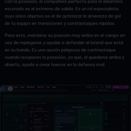
Con la posesión, el compañero perfecto para el delantero
escorado es el extremo de salida. Es un rol especialista
cuyo único objetivo es el de optimizar la amenaza de gol
de tu equipo en transiciones y contraataques rápidos.
Para esto, mantiene su posición muy arriba en el campo en
vez de replegarse y ayudar a defender al lateral que está
en su banda. Es una opción peligrosa de contraataque
cuando recuperes la posesión, ya que, al quedarse arriba y
abierto, ayuda a crear huecos en la defensa rival.