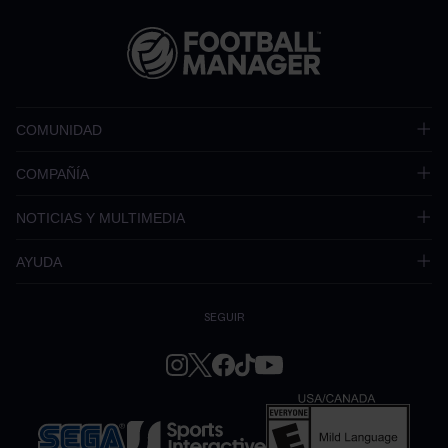
COMUNIDAD
COMPAÑÍA
NOTICIAS Y MULTIMEDIA
AYUDA
SEGUIR