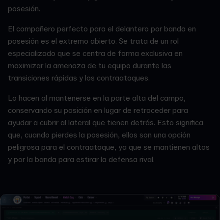
posesión.
El compañero perfecto para el delantero por banda en
posesión es el extremo abierto. Se trata de un rol
especializado que se centra de forma exclusiva en
maximizar la amenaza de tu equipo durante las
transiciones rápidas y los contraataques.
Lo hacen al mantenerse en la parte alta del campo,
conservando su posición en lugar de retroceder para
ayudar a cubrir al lateral que tienen detrás. Esto significa
que, cuando pierdes la posesión, ellos son una opción
peligrosa para el contraataque, ya que se mantienen altos
y por la banda para estirar la defensa rival.