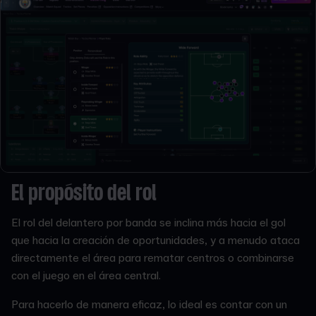
El propósito del rol
El rol del delantero por banda se inclina más hacia el gol
que hacia la creación de oportunidades, y a menudo ataca
directamente el área para rematar centros o combinarse
con el juego en el área central.
Para hacerlo de manera eficaz, lo ideal es contar con un