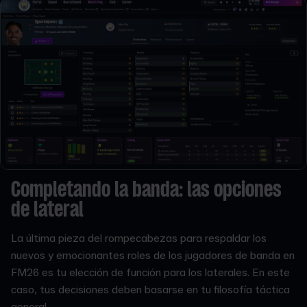
Completando la banda: las opciones
de lateral
La última pieza del rompecabezas para respaldar los
nuevos y emocionantes roles de los jugadores de banda en
FM26 es tu elección de función para los laterales. En este
caso, tus decisiones deben basarse en tu filosofía táctica