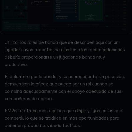
Utilizar los roles de banda que se describen aquí con un
jugador cuyos atributos se ajusten a las recomendaciones
debería proporcionarte un jugador de banda muy
productivo.
El delantero por la banda, y su acompañante sin posesión,
demuestran lo eficaz que puede ser un rol cuando se
combina adecuadamente con el apoyo adecuado de sus
compañeros de equipo.
FM26 te ofrece más equipos que dirigir y ligas en las que
competir, lo que se traduce en más oportunidades para
poner en práctica tus ideas tácticas.