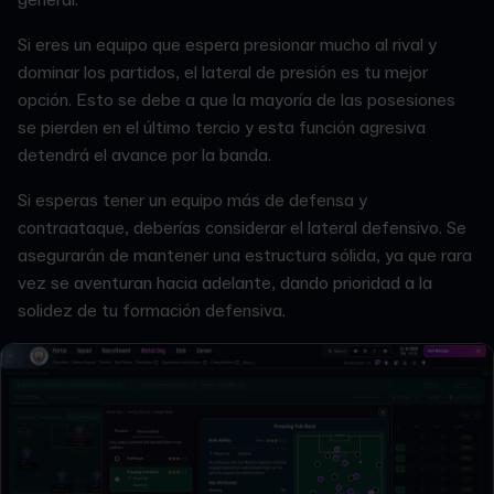
general.
Si eres un equipo que espera presionar mucho al rival y
dominar los partidos, el lateral de presión es tu mejor
opción. Esto se debe a que la mayoría de las posesiones
se pierden en el último tercio y esta función agresiva
detendrá el avance por la banda.
Si esperas tener un equipo más de defensa y
contraataque, deberías considerar el lateral defensivo. Se
asegurarán de mantener una estructura sólida, ya que rara
vez se aventuran hacia adelante, dando prioridad a la
solidez de tu formación defensiva.