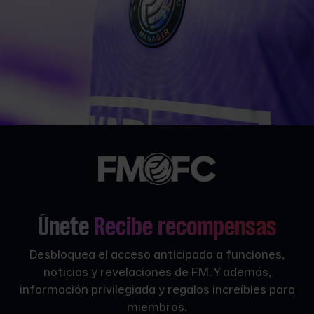
Únete
Recibe recompensas
Desbloquea el acceso anticipado a funciones,
noticias y revelaciones de FM. Y además,
información privilegiada y regalos increíbles para
miembros.