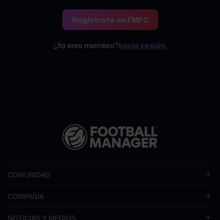
Regístrate en FMFC
¿Ya eres miembro?
Inicia sesión.
COMUNIDAD
COMPAÑÍA
NOTICIAS Y MEDIOS