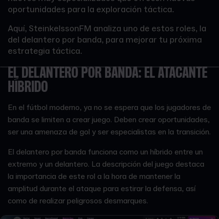
oportunidades para la exploración táctica.
Aquí, SteinkelssonFM analiza uno de estos roles, la
del delantero por banda, para mejorar tu próxima
estrategia táctica.
EL DELANTERO POR BANDA: EL ATACANTE
HÍBRIDO
En el fútbol moderno, ya no se espera que los jugadores de
banda se limiten a crear juego. Deben crear oportunidades,
ser una amenaza de gol y ser especialistas en la transición.
El delantero por banda funciona como un híbrido entre un
extremo y un delantero. La descripción del juego destaca
la importancia de este rol a la hora de mantener la
amplitud durante el ataque para estirar la defensa, así
como de realizar peligrosos desmarques.