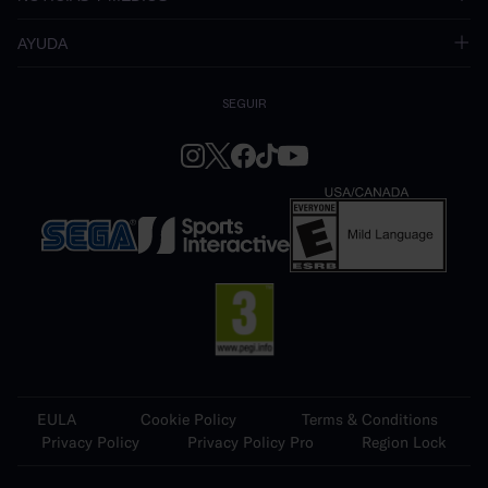
AYUDA
SEGUIR
EULA
Cookie Policy
Terms & Conditions
Privacy Policy
Privacy Policy Pro
Region Lock