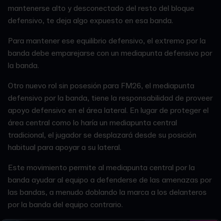
mantenerse alto y desconectado del resto del bloque
defensivo, te deja algo expuesto en esa banda.
Para mantener ese equilibrio defensivo, el extremo por la
banda debe emparejarse con un mediapunta defensivo por
la banda.
Otro nuevo
rol sin posesión para FM26, el mediapunta
defensivo por la banda, tiene la responsabilidad de proveer
apoyo defensivo en el área lateral. En lugar de proteger el
área central como lo haría un mediapunta central
tradicional, el jugador se desplazará desde su posición
habitual para apoyar a su lateral.
Este movimiento permite al mediapunta central por la
banda ayudar al equipo a defenderse de las amenazas por
las bandas, a menudo doblando la marca a los delanteros
por la banda del equipo contrario.