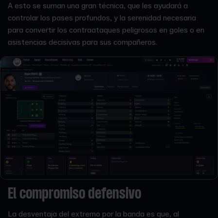
A esto se suman una gran técnica, que les ayudará a
controlar los pases profundos, y la serenidad necesaria
para convertir los contraataques peligrosos en goles o en
asistencias decisivas para sus compañeros.
El compromiso defensivo
La desventaja del extremo por la banda es que, al