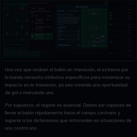
Una vez que reciben el balón en transición, el extremo por
la banda necesita atributos específicos para maximizar su
impacto en la transición, ya sea creando una oportunidad
de gol o marcando uno.
Por supuesto, el regate es esencial. Deben ser capaces de
llevar el balón rápidamente hacia el campo contrario y
superar a los defensores que retroceden en situaciones de
uno contra uno.