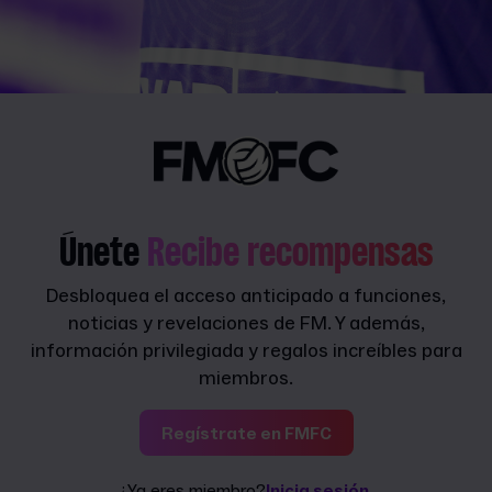
Únete
Recibe recompensas
Desbloquea el acceso anticipado a funciones,
noticias y revelaciones de FM. Y además,
información privilegiada y regalos increíbles para
miembros.
Regístrate en FMFC
¿Ya eres miembro?
Inicia sesión.