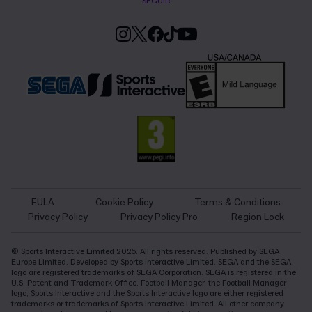
SEGUIR
EULA
Cookie Policy
Terms & Conditions
Privacy Policy
Privacy Policy Pro
Region Lock
© Sports Interactive Limited 2025. All rights reserved. Published by SEGA
Europe Limited. Developed by Sports Interactive Limited. SEGA and the SEGA
logo are registered trademarks of SEGA Corporation. SEGA is registered in the
U.S. Patent and Trademark Office. Football Manager, the Football Manager
logo, Sports Interactive and the Sports Interactive logo are either registered
trademarks or trademarks of Sports Interactive Limited. All other company