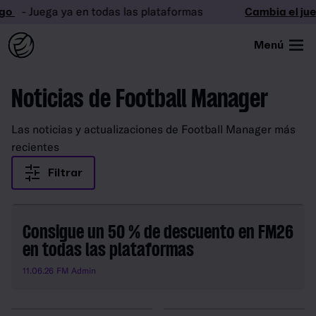
o
- Juega ya en todas las plataformas
Cambia el jue
Menú
Noticias de Football Manager
Las noticias y actualizaciones de Football Manager más
recientes
Filtrar
Consigue un 50 % de descuento en FM26
en todas las plataformas
11.06.26
FM Admin