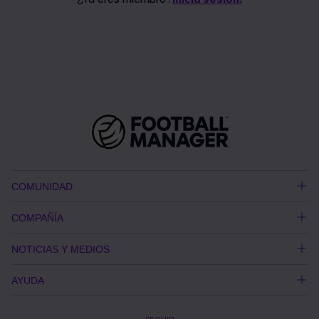
COMUNIDAD
COMPAÑÍA
NOTICIAS Y MEDIOS
AYUDA