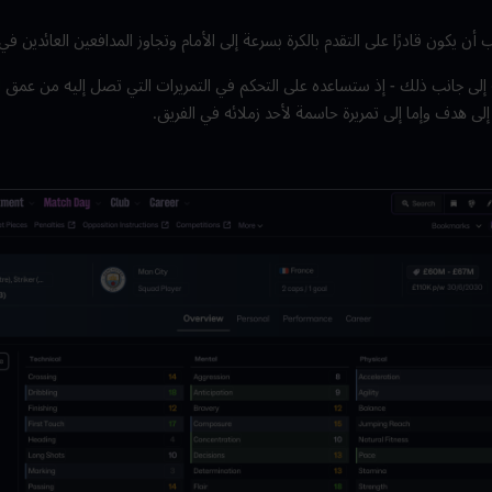
أن يكون قادرًا على التقدم بالكرة بسرعة إلى الأمام وتجاوز المدافعين العائدين في 
ة إلى جانب ذلك - إذ ستساعده على التحكم في التمريرات التي تصل إليه من عمق ا
ى هدف وإما إلى تمريرة حاسمة لأحد زملائه في الفريق.