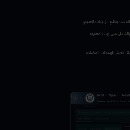
للاعب بنظام الواجبات القديم.
بالكامل على زيادة خطورة
رًا خطيرًا للهجمات المضادة