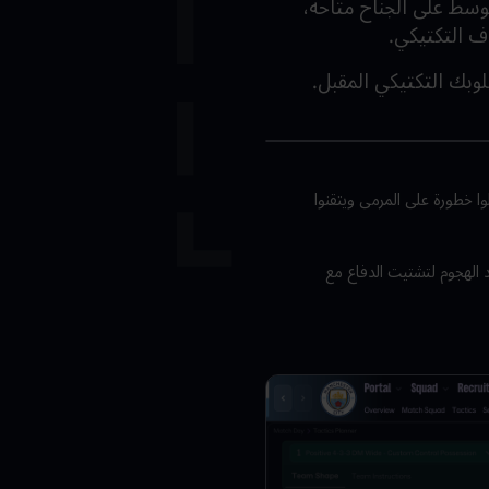
لوسط على الجناح متاحة،
اف التكتيكي.
وبك التكتيكي المقبل.
ا خطورة على المرمى ويتقنوا
 الهجوم لتشتيت الدفاع مع