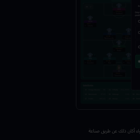
 سواء أكان ذلك عن طريق صناعة