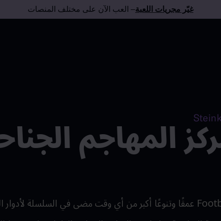
غيّر مجريات اللعبة
– العب الآن على مختلف المنصات
ركز المهاجم الجنا
Foot
عمقًا وتنوعًا أكبر من أي وقت مضى في السلسلة لأدوار ال