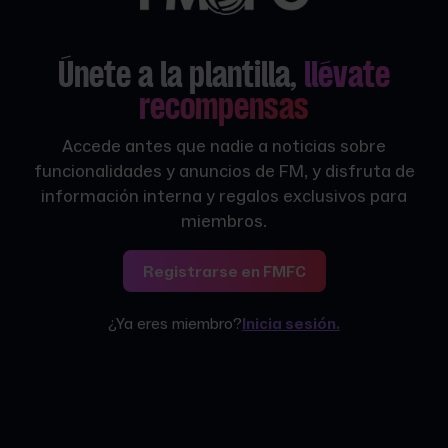
Únete a la plantilla,
llévate
recompensas
Accede antes que nadie a noticias sobre
funcionalidades y anuncios de FM, y disfruta de
información interna y regalos exclusivos para
miembros.
Registrarse en FMFC
¿Ya eres miembro?
Inicia sesión.