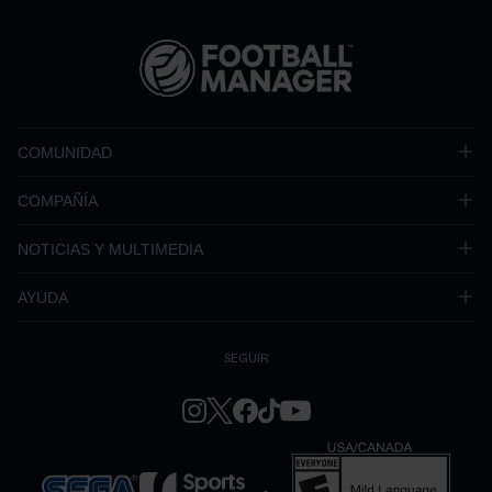
COMUNIDAD
COMPAÑÍA
NOTICIAS Y MULTIMEDIA
AYUDA
SEGUIR