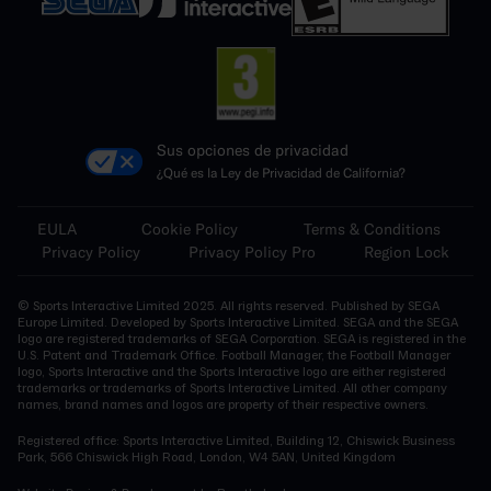
Sus opciones de privacidad
¿Qué es la Ley de Privacidad de California?
EULA
Cookie Policy
Terms & Conditions
Privacy Policy
Privacy Policy Pro
Region Lock
© Sports Interactive Limited 2025. All rights reserved. Published by SEGA
Europe Limited. Developed by Sports Interactive Limited. SEGA and the SEGA
logo are registered trademarks of SEGA Corporation. SEGA is registered in the
U.S. Patent and Trademark Office. Football Manager, the Football Manager
logo, Sports Interactive and the Sports Interactive logo are either registered
trademarks or trademarks of Sports Interactive Limited. All other company
names, brand names and logos are property of their respective owners.
Registered office: Sports Interactive Limited, Building 12, Chiswick Business
Park, 566 Chiswick High Road, London, W4 5AN, United Kingdom