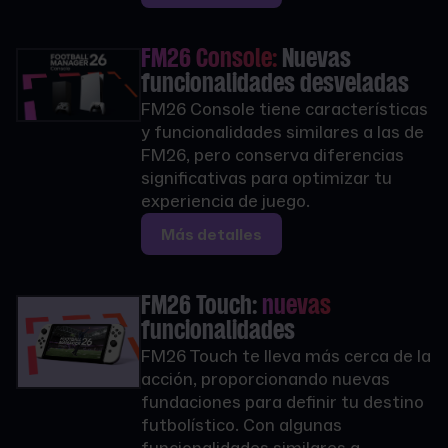
FM26 Console:
Nuevas
funcionalidades desveladas
FM26 Console tiene características
y funcionalidades similares a las de
FM26, pero conserva diferencias
significativas para optimizar tu
experiencia de juego.
Más detalles
FM26 Touch:
nuevas
funcionalidades
FM26 Touch te lleva más cerca de la
acción, proporcionando nuevas
fundaciones para definir tu destino
futbolístico. Con algunas