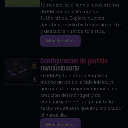
femenino, que llega al ecosistema
de FM con un solo mundo
futbolístico. Explora nuevos
desafíos, revela historias sin contar
y descubre nuevos talentos.
Más detalles
Configuración de partida
revolucionaria
En FM26, tu historia empieza
mucho antes del pitido inicial, ya
que nuestra mejor experiencia de
creación del mánager y de
configuración del juego hasta la
fecha redefine lo que implica ocupar
el banquillo.
Más detalles