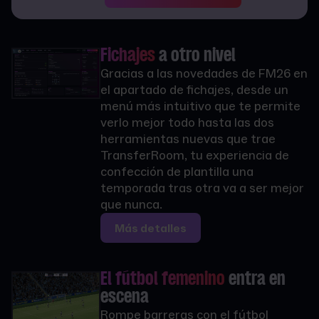
Fichajes
a otro nivel
Gracias a las novedades de FM26 en
el apartado de fichajes, desde un
menú más intuitivo que te permite
verlo mejor todo hasta las dos
herramientas nuevas que trae
TransferRoom, tu experiencia de
confección de plantilla una
temporada tras otra va a ser mejor
que nunca.
Más detalles
El fútbol femenino
entra en
escena
Rompe barreras con el fútbol