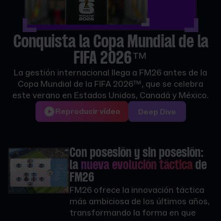
Conquista la Copa Mundial de la
FIFA 2026™
La gestión internacional llega a FM26 antes de la
Copa Mundial de la FIFA 2026™, que se celebra
este verano en Estados Unidos, Canadá y México.
Reproducir vídeo
Deep Dive
Con posesión y sin posesión:
la
nueva evolución táctica
de
FM26
FM26 ofrece la innovación táctica
más ambiciosa de los últimos años,
transformando la forma en que