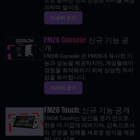
으로 향하는 것의 진정한 의미를 재정
의하며 말이죠.
자세히 보기
FM26 Console:
신규 기능 공
개
FM26 Console 은 FM26과 유사한 기
능과 성능을 제공하지만, 게임플레이
경험을 최적화하기 위해 상당한 차이
점을 유지합니다.
자세히 보기
FM26 Touch: 신규 기능 공개
FM26 Touch는 당신을 경기 안으로
한층 더 가깝게 데려가며, 감독으로서
의 운명을 정해줄 새로운 방식을 제공
합니다. 다른