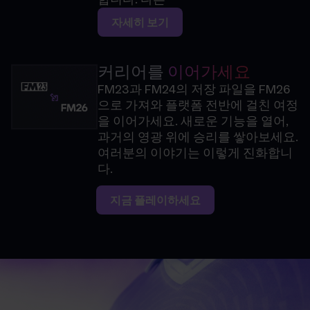
자세히 보기
커리어를
이어가세요
FM23과 FM24의 저장 파일을 FM26
으로 가져와 플랫폼 전반에 걸친 여정
을 이어가세요. 새로운 기능을 열어,
과거의 영광 위에 승리를 쌓아보세요.
여러분의 이야기는 이렇게 진화합니
다.
지금 플레이하세요