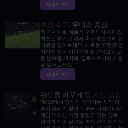
자세히 보기
여성 축구,
무대의 중심
축구 세계를 새롭게 구축하며 시리즈
최초로 추가된 여자 축구에 도전해 신
기원을 열어보세요. 새로운 도전과 알
려지지 않은 이야기를 발견하고 새로
운 분야를 개척해, 감독으로서의 지평
을 넓혀보세요.
자세히 보기
판도를 바꾸게 될
게임 설정
FM26에서 당신의 이야기는 시작 휘
슬이 울리기 훨씬 전부터 시작됩니다.
게임 역사상 가장 몰입감 있는 감독
생성과 게임 설정을 통해 선수 대기석