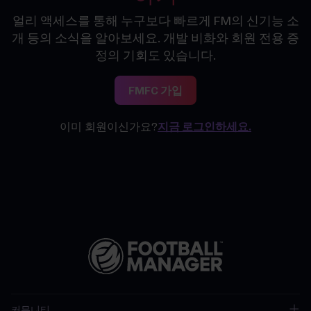
얼리 액세스를 통해 누구보다 빠르게 FM의 신기능 소
개 등의 소식을 알아보세요. 개발 비화와 회원 전용 증
정의 기회도 있습니다.
FMFC 가입
이미 회원이신가요?
지금 로그인하세요.
커뮤니티