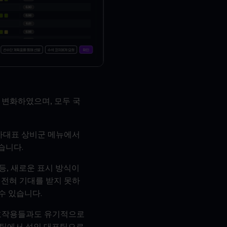
 변화하였으며, 모두 국
국가대표 상비군 메뉴에서
습니다.
등, 새로운 표시 방식이
 전혀 기대를 받지 못하
수 있습니다.
상호작용들과도 유기적으로
년팀에서 성인 대표팀으로