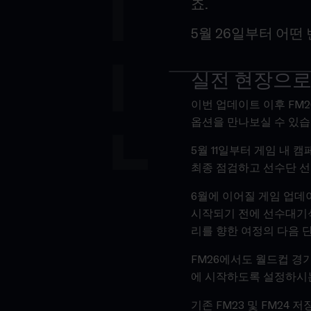
죠.
5월 26일부터 어
실전 현장으로
이번 업데이트 이후 FM26
옵션을 만나보실 수 있습
5월 11일부터 게임 내 
최종 점검하고 선수단 선
6월에 이어질 게임 업데이트
시작되기 전에 선수대기석
리를 향한 여정의 다음 
FM26에서도 월드컵 경
에 시작하도록 설정하시
기존 FM23 및 FM24