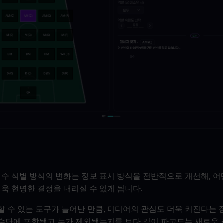
선수 식별 방식의 변화는 정보 표시 방식을 전반적으로 개선해, 
더욱 현명한 결정을 내리실 수 있게 됩니다.
 수 있는 도구가 늘어난 만큼, 미디어의 관심도 더욱 커진다는 
수단에 포함됐고 누가 제외됐는지를 보다 깊이 파고드는 새로운