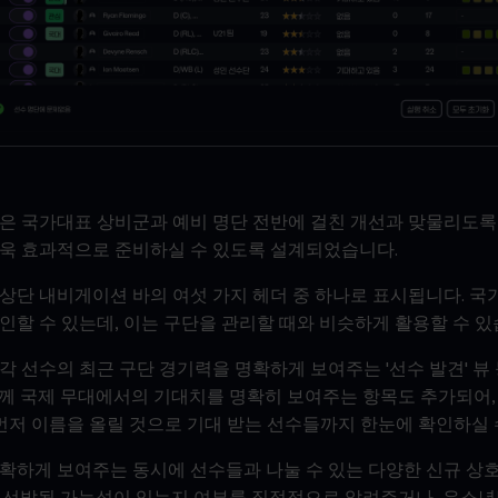
은 국가대표 상비군과 예비 명단 전반에 걸친 개선과 맞물리도록
더욱 효과적으로 준비하실 수 있도록 설계되었습니다.
상단 내비게이션 바의 여섯 가지 헤더 중 하나로 표시됩니다. 
인할 수 있는데, 이는 구단을 관리할 때와 비슷하게 활용할 수 있
 선수의 최근 구단 경기력을 명확하게 보여주는 '선수 발견' 뷰 
께 국제 무대에서의 기대치를 명확히 보여주는 항목도 추가되어,
 먼저 이름을 올릴 것으로 기대 받는 선수들까지 한눈에 확인하실 
명확하게 보여주는 동시에 선수들과 나눌 수 있는 다양한 신규 
가 선발될 가능성이 있는지 여부를 직접적으로 알려주거나, 유소