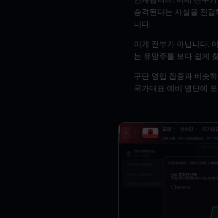
승격된다는 사실을 전달하
니다.
이게 전부가 아닙니다. 
는 유망주를 보다 쉽게 
구단 영입 집중과 비슷하
국가대표 예비 명단에 포