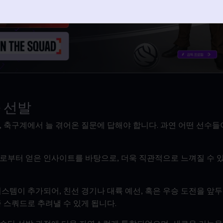
 선발
, 축구계에서 늘 겪어온 질문에 답해야 합니다. 과연 어떤 선수들
로부터 얻은 인사이트를 바탕으로, 더욱 직관적으로 느껴질 수 
스템이 추가되어, 친선 경기나 대륙 예선, 혹은 우승 도전을 앞두
 스쿼드로 추려낼 수 있게 됩니다.