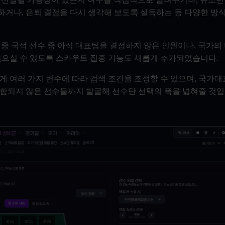
거나, 은퇴 결정을 다시 생각해 보도록 설득하는 등 다양한 방
이중 국적 선수 중 아직 대표팀을 결정하지 않은 인원이나, 국가의
찾으실 수 있도록 스카우트 집중 기능도 새롭게 추가되었습니다.
게 여러 가지 변수에 따라 검색 조건을 조정할 수 있으며, 국가
함되지 않은 선수들까지 발굴해 선수단 선택의 폭을 넓혀줄 것입