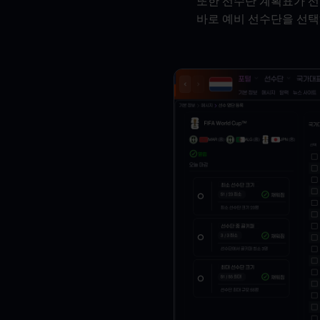
또한 선수단 계획표가 선
바로 예비 선수단을 선택