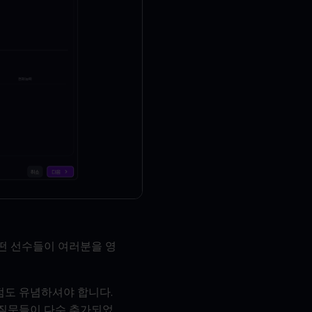
어떤 선수들이 여러분을 영
점도 유념하셔야 합니다.
 질문들이 다수 추가되었