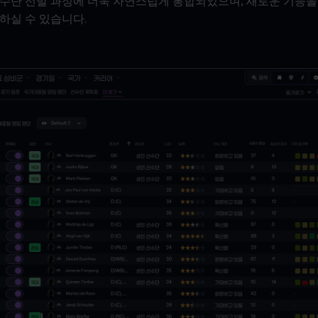
수단 선발 과정에 더욱 자연스럽게 통합되었으며, 새로운 기능을
하실 수 있습니다.