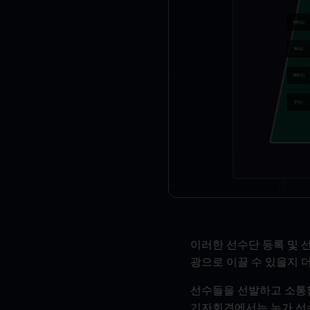
이러한 선수단 등록 및 
광으로 이끌 수 있을지 
선수들을 선발하고 소통할
기자회견에서는 누가 선