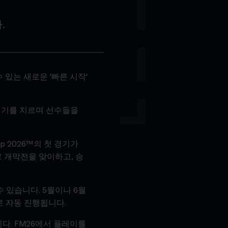
.
수 있는 새로운 '빠른 시작'
 경기를 치르며 선수들을
p 2026™의 첫 경기가
 개막전을 맞이하고, 승
 있습니다. 5월이나 6월
 자동 진행됩니다.
다. FM26에서 플레이를