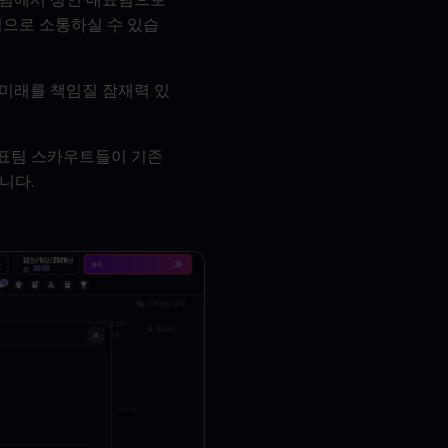
식으로 소통하실 수 있습
 미래를 책임질 잠재력 있
대표팀 스카우트들이 기존
니다.