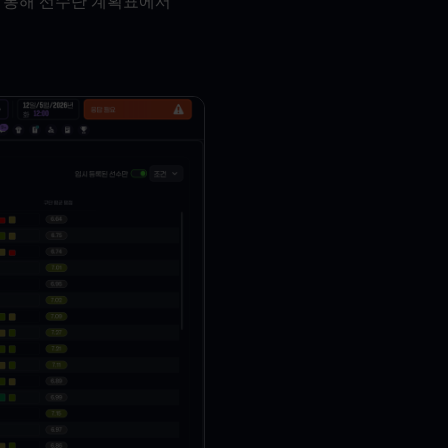
 통해 선수단 계획표에서