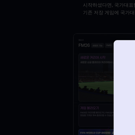
시작하셨다면, 국가대표팀
기존 저장 게임에 국가대