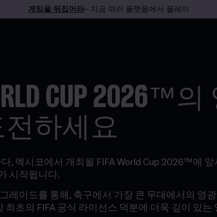
게임을 뒤집어라
– 지금 여러 플랫폼에서 플레이
WORLD CUP 2026
도전하세요
, 멕시코에서 개최될 FIFA World Cup 2026™에 
가 시작됩니다.
그레이드를 통해, 축구에서 가장 큰 무대에서의 영광
상 최초의 FIFA 공식 라이선스 덕분에 더욱 깊이 있는