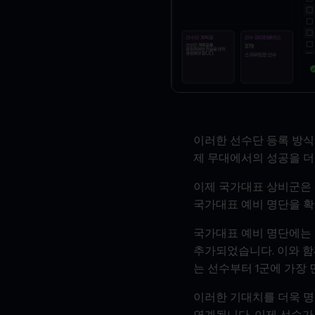
이러한 선수단 등록 방식
제 무대에서의 성공을 
이제 국가대표 상비군은 
국가대표 예비 명단을 확
국가대표 예비 명단에는 각
추가되었습니다. 이와 함
는 선수부터 1군에 가장
이러한 기대치를 더욱 
연계됩니다. 이제 선수