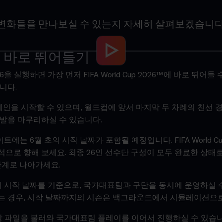
떤 변화들을 만나보실 수 있는지 자세히 살펴보겠습니다
 바로 뛰어들기
을 실행하면 가장 먼저 FIFA World Cup 2026™에 바로 뛰어들 
니다.
캠페인을 시작할 수 있으며, 월드컵에 앞서 마지막 두 차례의 친선
발을 마무리하실 수 있습니다.
에는 6월 초의 시작 날짜가 포함될 예정입니다. FIFA World Cu
으로 향해 보세요. 최종 26인 선수단 구성이 모두 완료한 상태로
단계로 나아가세요.
기 시작 날짜를 기준으로, 국가대표팀과 구단을 동시에 운영하실 수
는 경우, 시작 날짜까지의 시즌은 백그라운드에서 시뮬레이션으로
 저장 파일을 불러와 국가대표팀 플레이를 이어서 진행하실 수 있습니