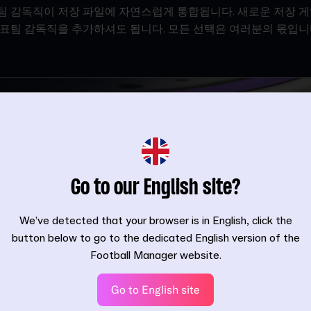
 감독직이 저장 파일에 자연스럽게 통합됩니다. 새로운 저장 게
표팀 감독직을 추가하셔도 됩니다. 모든 선택은 여러분의 몫입니
Go to our English site?
We’ve detected that your browser is in English, click the
button below to go to the dedicated English version of the
Football Manager website.
Go to English site