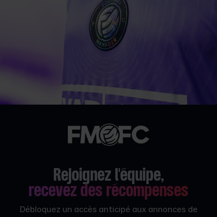
Rejoignez l'équipe,
recevez des récompenses
Débloquez un accès anticipé aux annonces de