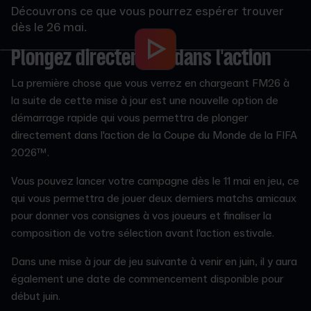
Découvrons ce que vous pourrez espérer trouver
dès le 26 mai.
Plongez directement dans l'action
La première chose que vous verrez en chargeant FM26 à
la suite de cette mise à jour est une nouvelle option de
démarrage rapide qui vous permettra de plonger
directement dans l'action de la Coupe du Monde de la FIFA
2026™.
Vous pouvez lancer votre campagne dès le 11 mai en jeu, ce
qui vous permettra de jouer deux derniers matchs amicaux
pour donner vos consignes à vos joueurs et finaliser la
composition de votre sélection avant l'action estivale.
Dans une mise à jour de jeu suivante à venir en juin, il y aura
également une date de commencement disponible pour
début juin.