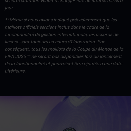
si cette situation venait à changer lors de futures mises à
jour.
**Même si nous avions indiqué précédemment que les
maillots officiels seraient inclus dans le cadre de la
fonctionnalité de gestion internationale, les accords de
licence sont toujours en cours d'élaboration. Par
conséquent, tous les maillots de la Coupe du Monde de la
FIFA 2026™ ne seront pas disponibles lors du lancement
de la fonctionnalité et pourraient être ajoutés à une date
ultérieure.