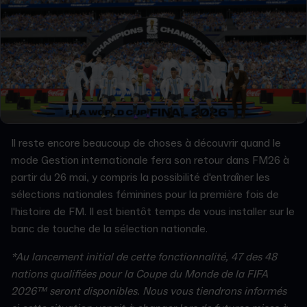
Il reste encore beaucoup de choses à découvrir quand le
mode Gestion internationale fera son retour dans FM26 à
partir du 26 mai, y compris la possibilité d'entraîner les
sélections nationales féminines pour la première fois de
l'histoire de FM. Il est bientôt temps de vous installer sur le
banc de touche de la sélection nationale.
*Au lancement initial de cette fonctionnalité, 47 des 48
nations qualifiées pour la Coupe du Monde de la FIFA
2026™ seront disponibles. Nous vous tiendrons informés