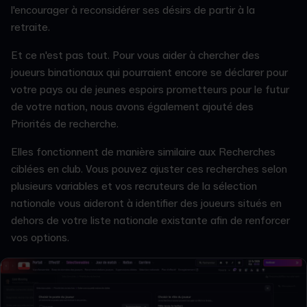
l'encourager à reconsidérer ses désirs de partir à la
retraite.
Et ce n'est pas tout. Pour vous aider à chercher des
joueurs binationaux qui pourraient encore se déclarer pour
votre pays ou de jeunes espoirs prometteurs pour le futur
de votre nation, nous avons également ajouté des
Priorités de recherche.
Elles fonctionnent de manière similaire aux Recherches
ciblées en club. Vous pouvez ajuster ces recherches selon
plusieurs variables et vos recruteurs de la sélection
nationale vous aideront à identifier des joueurs situés en
dehors de votre liste nationale existante afin de renforcer
vos options.