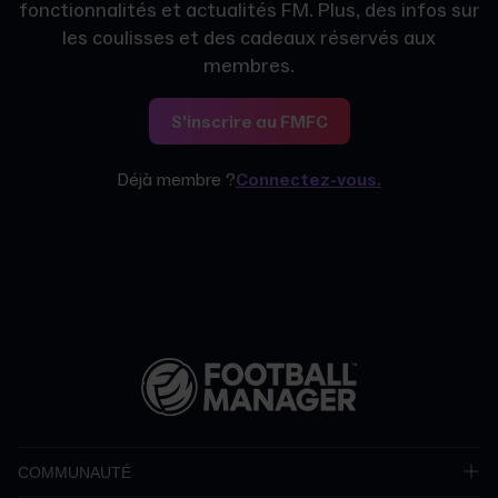
fonctionnalités et actualités FM. Plus, des infos sur
les coulisses et des cadeaux réservés aux
membres.
S'inscrire au FMFC
Déjà membre ?
Connectez-vous.
COMMUNAUTÉ