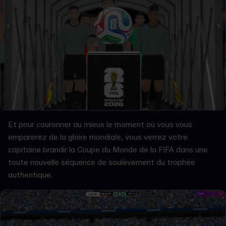
Et pour couronner au mieux le moment où vous vous
emparerez de la gloire mondiale, vous verrez votre
capitaine brandir la Coupe du Monde de la FIFA dans une
toute nouvelle séquence de soulèvement du trophée
authentique.