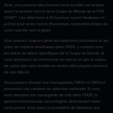
Ainsi, vous pourrez directement vous installer sur le banc
avant le premier match de la Coupe du Monde de la FIFA
2026™. Les sélections à 26 hommes seront finalisées et
prêtes pour votre match d'ouverture, la première étape de
votre marche vers la gloire
Vous pourrez toujours gérer les sélections nationales et les
clubs de manière simultanée dans FM26, y compris avec
les dates de début spécifiques de la Coupe du Monde. Si
vous choisissez de commencer en mai ou en juin, la saison
de votre club sera simulée en arrière-plan jusqu'au moment
de vos débuts.
Vous pourrez charger vos sauvegardes FM23 et FM24 et
poursuivre vos carrières en sélection nationale. Si vous
avez démarré une sauvegarde de club dans FM26, la
gestion internationale sera intégrée directement dans
votre partie. Vous aurez la possibilité de démarrer une