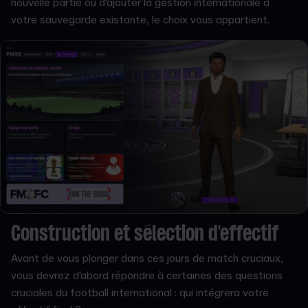
nouvelle partie ou d'ajouter la gestion internationale à
votre sauvegarde existante, le choix vous appartient.
Construction et sélection d'effectif
Avant de vous plonger dans ces jours de match cruciaux,
vous devrez d'abord répondre à certaines des questions
cruciales du football international : qui intégrera votre