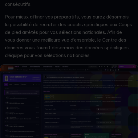
consécutifs.
Pour mieux affiner vos préparatifs, vous aurez désormais
la possibilité de recruter des coachs spécifiques aux Coups
de pied arrêtés pour vos sélections nationales. Afin de
vous donner une meilleure vue d'ensemble, le Centre des
données vous fournit désormais des données spécifiques
d'équipe pour vos sélections nationales.