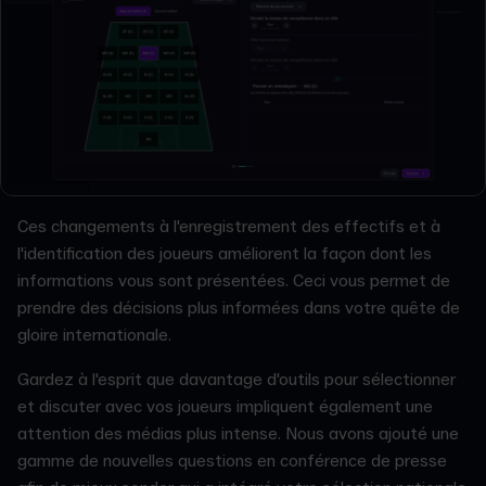
Ces changements à l'enregistrement des effectifs et à
l'identification des joueurs améliorent la façon dont les
informations vous sont présentées. Ceci vous permet de
prendre des décisions plus informées dans votre quête de
gloire internationale.
Gardez à l'esprit que davantage d'outils pour sélectionner
et discuter avec vos joueurs impliquent également une
attention des médias plus intense. Nous avons ajouté une
gamme de nouvelles questions en conférence de presse