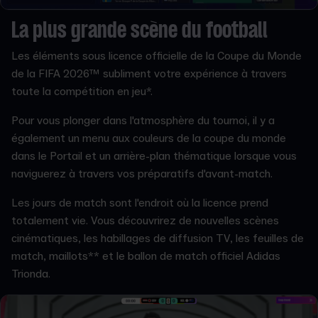
La plus grande scène du football
Les éléments sous licence officielle de la Coupe du Monde
de la FIFA 2026™ subliment votre expérience à travers
toute la compétition en jeu*.
Pour vous plonger dans l'atmosphère du tournoi, il y a
également un menu aux couleurs de la coupe du monde
dans le Portail et un arrière-plan thématique lorsque vous
naviguerez à travers vos préparatifs d'avant-match.
Les jours de match sont l'endroit où la licence prend
totalement vie. Vous découvrirez de nouvelles scènes
cinématiques, les habillages de diffusion TV, les feuilles de
match, maillots** et le ballon de match officiel Adidas
Trionda.