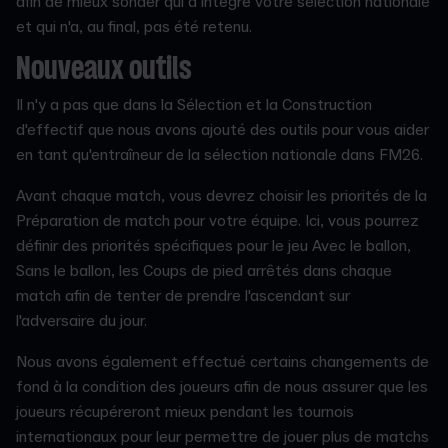
afin de mieux sonder qui a intégré votre sélection nationale
et qui n'a, au final, pas été retenu.
Nouveaux outils
Il n'y a pas que dans la Sélection et la Construction
d'effectif que nous avons ajouté des outils pour vous aider
en tant qu'entraîneur de la sélection nationale dans FM26.
Avant chaque match, vous devrez choisir les priorités de la
Préparation de match pour votre équipe. Ici, vous pourrez
définir des priorités spécifiques pour le jeu Avec le ballon,
Sans le ballon, les Coups de pied arrêtés dans chaque
match afin de tenter de prendre l'ascendant sur
l'adversaire du jour.
Nous avons également effectué certains changements de
fond à la condition des joueurs afin de nous assurer que les
joueurs récupéreront mieux pendant les tournois
internationaux pour leur permettre de jouer plus de matchs