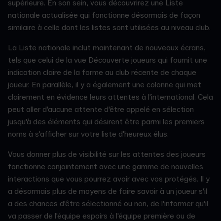
supérieure. En son sein, vous découvrirez une Liste
nationale actualisée qui fonctionne désormais de façon
similaire à celle dont les listes sont utilisées au niveau club.
La Liste nationale inclut maintenant de nouveaux écrans,
tels que celui de la vue Découverte joueurs qui fournit une
indication claire de la forme au club récente de chaque
joueur. En parallèle, il y a également une colonne qui met
clairement en évidence leurs attentes à l'international. Cela
peut aller d'aucune attente d'être appelé en sélection
jusqu'à des éléments qui désirent être parmi les premiers
noms à s'afficher sur votre liste d'heureux élus.
Vous donner plus de visibilité sur les attentes des joueurs
fonctionne conjointement avec une gamme de nouvelles
interactions que vous pourrez avoir avec vos protégés. Il y
a désormais plus de moyens de faire savoir à un joueur s'il
a des chances d'être sélectionné ou non, de l'informer qu'il
va passer de l'équipe espoirs à l'équipe première ou de