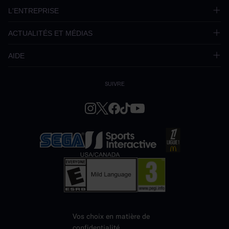
L'ENTREPRISE
ACTUALITÉS ET MÉDIAS
AIDE
SUIVRE
Vos choix en matière de
confidentialité