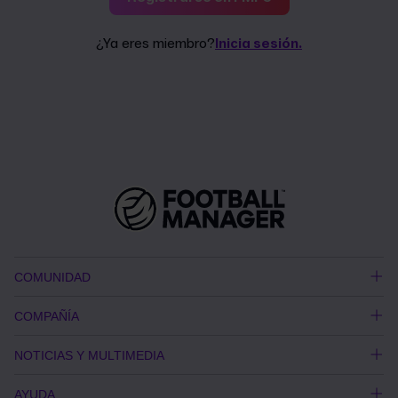
¿Ya eres miembro?
Inicia sesión.
COMUNIDAD
COMPAÑÍA
NOTICIAS Y MULTIMEDIA
AYUDA