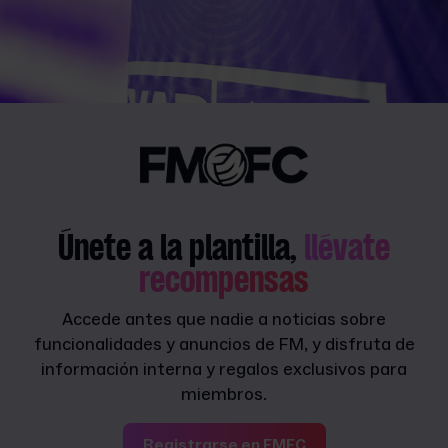
Únete a la plantilla,
llévate
recompensas
Accede antes que nadie a noticias sobre
funcionalidades y anuncios de FM, y disfruta de
información interna y regalos exclusivos para
miembros.
Registrarse en FMFC