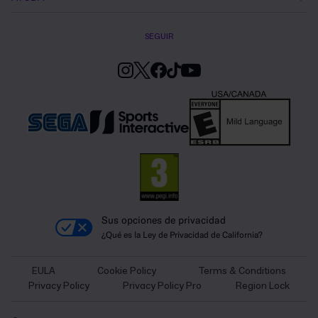
SEGUIR
Sus opciones de privacidad
¿Qué es la Ley de Privacidad de California?
EULA
Cookie Policy
Terms & Conditions
Privacy Policy
Privacy Policy Pro
Region Lock