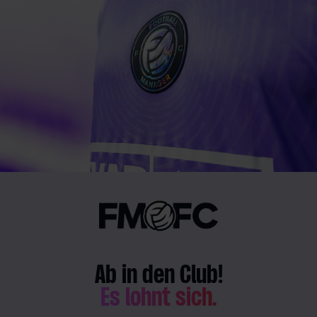
Ab in den Club!
Es lohnt sich.