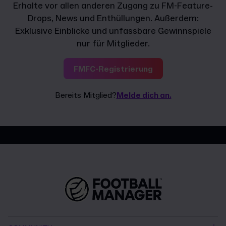
Erhalte vor allen anderen Zugang zu FM-Feature-
Drops, News und Enthüllungen. Außerdem:
Exklusive Einblicke und unfassbare Gewinnspiele
nur für Mitglieder.
FMFC-Registrierung
Bereits Mitglied?
Melde dich an.