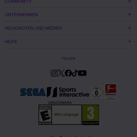
COMMUNITY
UNTERNEHMEN
NEUIGKEITEN UND MEDIEN
HILFE
FOLGEN