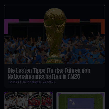
Die besten Tipps für das Führen von
Nationalmannschaften in FM26
Tutorials | InvWingbacks | 23.06.26