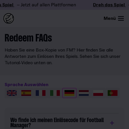
Spiel
– Jetzt auf allen Plattformen
Dreh das Spiel
–
Menü
Redeem FAQs
Haben Sie eine Box-Kopie von FM? Hier finden Sie alle
Antworten zum Einlösen Ihres Spiels. Sehen Sie sich unser
Tutorial-Video unten an.
Sprache Auswählen
Wo finde ich meinen Einlösecode für Football
Manager?