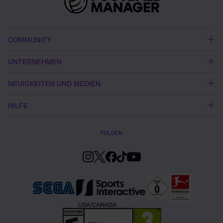
COMMUNITY
UNTERNEHMEN
NEUIGKEITEN UND MEDIEN
HILFE
FOLGEN