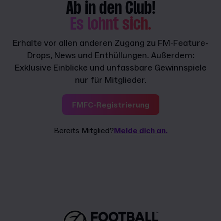
Ab in den Club!
Es lohnt sich.
Erhalte vor allen anderen Zugang zu FM-Feature-
Drops, News und Enthüllungen. Außerdem:
Exklusive Einblicke und unfassbare Gewinnspiele
nur für Mitglieder.
FMFC-Registrierung
Bereits Mitglied?
Melde dich an.