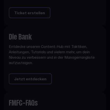
Ticket erstellen
Die Bank
Entdecke unseren Content-Hub mit Taktiken,
Anleitungen, Tutorials und vielem mehr, um dein
Niveau zu verbessern und in der Managerrangliste
aufzusteigen.
Jetzt entdecken
FMFC-FAQs