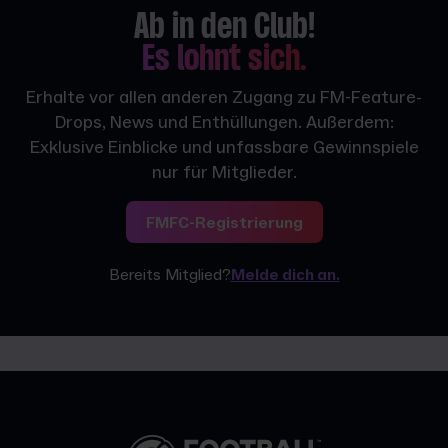
Ab in den Club!
Es lohnt sich.
Erhalte vor allen anderen Zugang zu FM-Feature-
Drops, News und Enthüllungen. Außerdem:
Exklusive Einblicke und unfassbare Gewinnspiele
nur für Mitglieder.
FMFC-Registrierung
Bereits Mitglied?
Melde dich an.