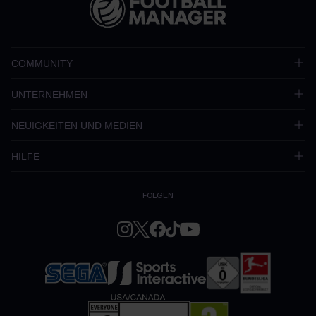
COMMUNITY
UNTERNEHMEN
NEUIGKEITEN UND MEDIEN
HILFE
FOLGEN