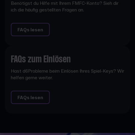
Benötigst du Hilfe mit Ihrem FMFC-Konto? Sieh dir
ich die häufig gestellten Fragen an.
FAQs lesen
FAQs zum Einlösen
Hast d6Probleme beim Einlösen Ihres Spiel-Keys? Wir
helfen gerne weiter.
FAQs lesen