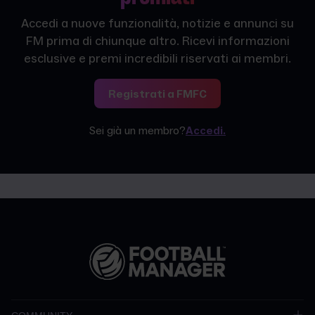
Accedi a nuove funzionalità, notizie e annunci su
FM prima di chiunque altro. Ricevi informazioni
esclusive e premi incredibili riservati ai membri.
Registrati a FMFC
Sei già un membro?
Accedi.