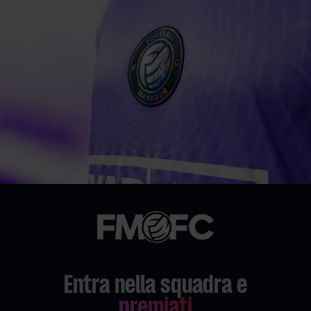
Entra nella squadra e
premiati