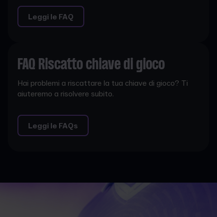
Leggi le FAQ
FAQ Riscatto chiave di gioco
Hai problemi a riscattare la tua chiave di gioco? Ti
aiuteremo a risolvere subito.
Leggi le FAQs