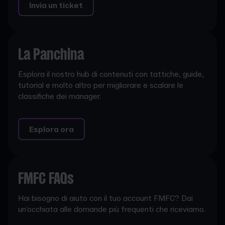
Invia un ticket
La Panchina
Esplora il nostro hub di contenuti con tattiche, guide,
tutorial e molto altro per migliorare e scalare le
classifiche dei manager.
Esplora ora
FMFC FAQs
Hai bisogno di aiuto con il tuo account FMFC? Dai
un’occhiata alle domande più frequenti che riceviamo.