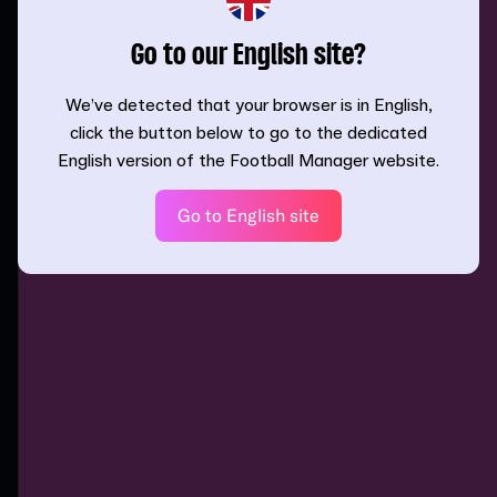
Go to our English site?
We’ve detected that your browser is in English,
click the button below to go to the dedicated
English version of the Football Manager website.
Go to English site