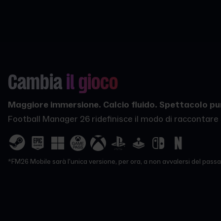
Cambia
il gioco
Maggiore immersione. Calcio fluido. Spettacolo pu
Football Manager 26 ridefinisce il modo di raccontare s
*FM26 Mobile sarà l'unica versione, per ora, a non avvalersi del passa