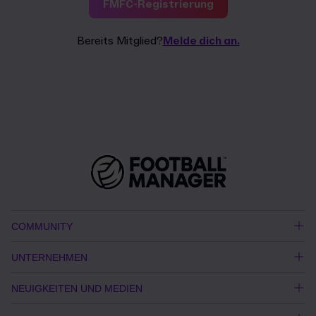
FMFC-Registrierung
Bereits Mitglied?
Melde dich an.
COMMUNITY
UNTERNEHMEN
NEUIGKEITEN UND MEDIEN