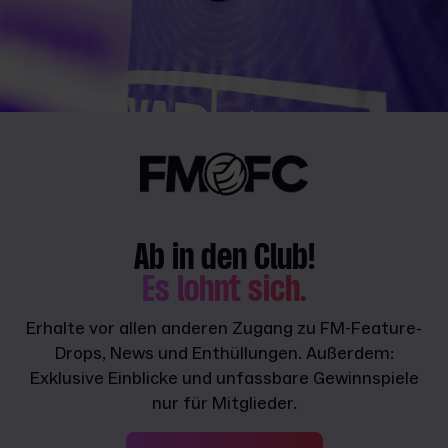
Ab in den Club!
Es lohnt sich.
Erhalte vor allen anderen Zugang zu FM-Feature-
Drops, News und Enthüllungen. Außerdem:
Exklusive Einblicke und unfassbare Gewinnspiele
nur für Mitglieder.