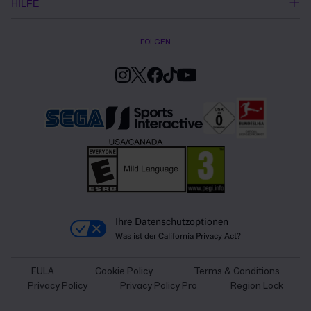
HILFE
FOLGEN
Ihre Datenschutzoptionen
Was ist der California Privacy Act?
EULA
Cookie Policy
Terms & Conditions
Privacy Policy
Privacy Policy Pro
Region Lock